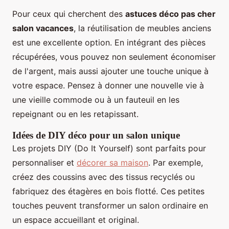
Pour ceux qui cherchent des
astuces déco pas cher
salon vacances
, la réutilisation de meubles anciens
est une excellente option. En intégrant des pièces
récupérées, vous pouvez non seulement économiser
de l'argent, mais aussi ajouter une touche unique à
votre espace. Pensez à donner une nouvelle vie à
une vieille commode ou à un fauteuil en les
repeignant ou en les retapissant.
Idées de DIY déco pour un salon unique
Les projets DIY (Do It Yourself) sont parfaits pour
personnaliser et
décorer sa maison
. Par exemple,
créez des coussins avec des tissus recyclés ou
fabriquez des étagères en bois flotté. Ces petites
touches peuvent transformer un salon ordinaire en
un espace accueillant et original.