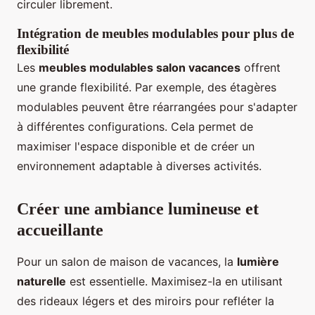
circuler librement.
Intégration de meubles modulables pour plus de
flexibilité
Les
meubles modulables salon vacances
offrent
une grande flexibilité. Par exemple, des étagères
modulables peuvent être réarrangées pour s'adapter
à différentes configurations. Cela permet de
maximiser l'espace disponible et de créer un
environnement adaptable à diverses activités.
Créer une ambiance lumineuse et
accueillante
Pour un salon de maison de vacances, la
lumière
naturelle
est essentielle. Maximisez-la en utilisant
des rideaux légers et des miroirs pour refléter la