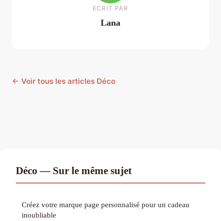
ECRIT PAR
Lana
← Voir tous les articles Déco
Déco — Sur le même sujet
Créez votre marque page personnalisé pour un cadeau
inoubliable