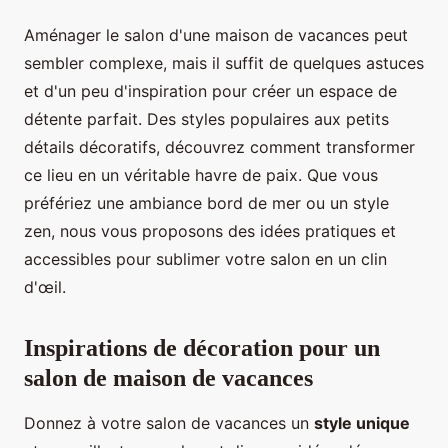
Aménager le salon d'une maison de vacances peut
sembler complexe, mais il suffit de quelques astuces
et d'un peu d'inspiration pour créer un espace de
détente parfait. Des styles populaires aux petits
détails décoratifs, découvrez comment transformer
ce lieu en un véritable havre de paix. Que vous
préfériez une ambiance bord de mer ou un style
zen, nous vous proposons des idées pratiques et
accessibles pour sublimer votre salon en un clin
d'œil.
Inspirations de décoration pour un
salon de maison de vacances
Donnez à votre salon de vacances un
style unique