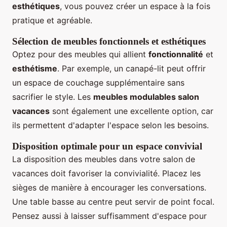
esthétiques
, vous pouvez créer un espace à la fois
pratique et agréable.
Sélection de meubles fonctionnels et esthétiques
Optez pour des meubles qui allient
fonctionnalité
et
esthétisme
. Par exemple, un canapé-lit peut offrir
un espace de couchage supplémentaire sans
sacrifier le style. Les
meubles modulables salon
vacances
sont également une excellente option, car
ils permettent d'adapter l'espace selon les besoins.
Disposition optimale pour un espace convivial
La disposition des meubles dans votre salon de
vacances doit favoriser la convivialité. Placez les
sièges de manière à encourager les conversations.
Une table basse au centre peut servir de point focal.
Pensez aussi à laisser suffisamment d'espace pour