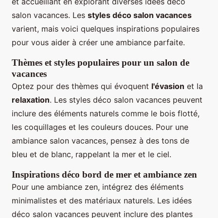
et accueillant en explorant diverses idées déco
salon vacances. Les
styles déco salon vacances
varient, mais voici quelques inspirations populaires
pour vous aider à créer une ambiance parfaite.
Thèmes et styles populaires pour un salon de
vacances
Optez pour des thèmes qui évoquent
l'évasion
et la
relaxation
. Les styles déco salon vacances peuvent
inclure des éléments naturels comme le bois flotté,
les coquillages et les couleurs douces. Pour une
ambiance salon vacances, pensez à des tons de
bleu et de blanc, rappelant la mer et le ciel.
Inspirations déco bord de mer et ambiance zen
Pour une ambiance zen, intégrez des éléments
minimalistes et des matériaux naturels. Les idées
déco salon vacances peuvent inclure des plantes