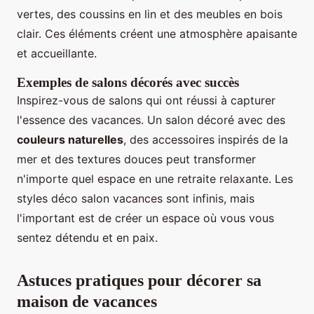
vertes, des coussins en lin et des meubles en bois
clair. Ces éléments créent une atmosphère apaisante
et accueillante.
Exemples de salons décorés avec succès
Inspirez-vous de salons qui ont réussi à capturer
l'essence des vacances. Un salon décoré avec des
couleurs naturelles
, des accessoires inspirés de la
mer et des textures douces peut transformer
n'importe quel espace en une retraite relaxante. Les
styles déco salon vacances sont infinis, mais
l'important est de créer un espace où vous vous
sentez détendu et en paix.
Astuces pratiques pour décorer sa
maison de vacances