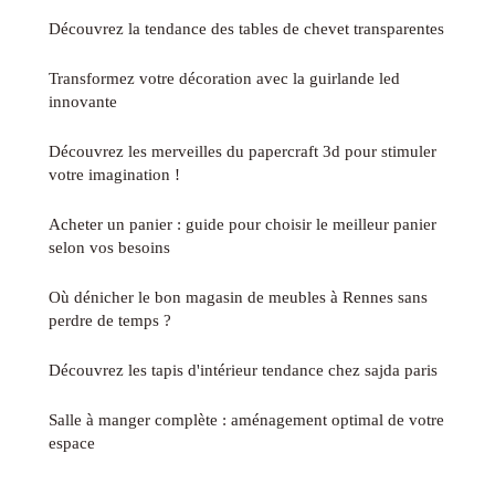
Découvrez la tendance des tables de chevet transparentes
Transformez votre décoration avec la guirlande led
innovante
Découvrez les merveilles du papercraft 3d pour stimuler
votre imagination !
Acheter un panier : guide pour choisir le meilleur panier
selon vos besoins
Où dénicher le bon magasin de meubles à Rennes sans
perdre de temps ?
Découvrez les tapis d'intérieur tendance chez sajda paris
Salle à manger complète : aménagement optimal de votre
espace