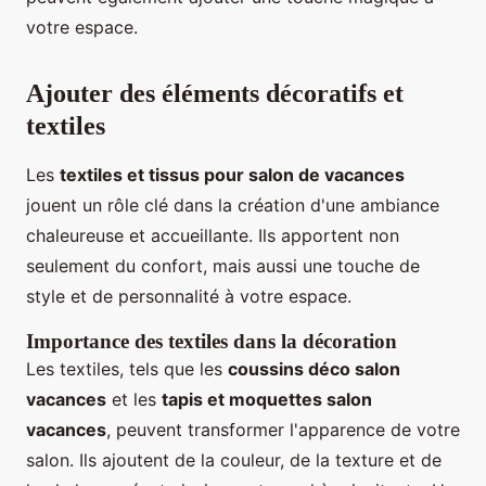
votre espace.
Ajouter des éléments décoratifs et
textiles
Les
textiles et tissus pour salon de vacances
jouent un rôle clé dans la création d'une ambiance
chaleureuse et accueillante. Ils apportent non
seulement du confort, mais aussi une touche de
style et de personnalité à votre espace.
Importance des textiles dans la décoration
Les textiles, tels que les
coussins déco salon
vacances
et les
tapis et moquettes salon
vacances
, peuvent transformer l'apparence de votre
salon. Ils ajoutent de la couleur, de la texture et de