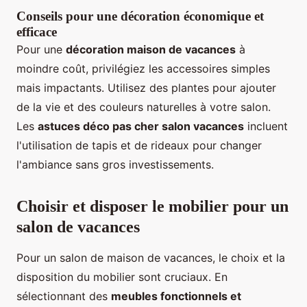
Conseils pour une décoration économique et
efficace
Pour une
décoration maison de vacances
à
moindre coût, privilégiez les accessoires simples
mais impactants. Utilisez des plantes pour ajouter
de la vie et des couleurs naturelles à votre salon.
Les
astuces déco pas cher salon vacances
incluent
l'utilisation de tapis et de rideaux pour changer
l'ambiance sans gros investissements.
Choisir et disposer le mobilier pour un
salon de vacances
Pour un salon de maison de vacances, le choix et la
disposition du mobilier sont cruciaux. En
sélectionnant des
meubles fonctionnels et