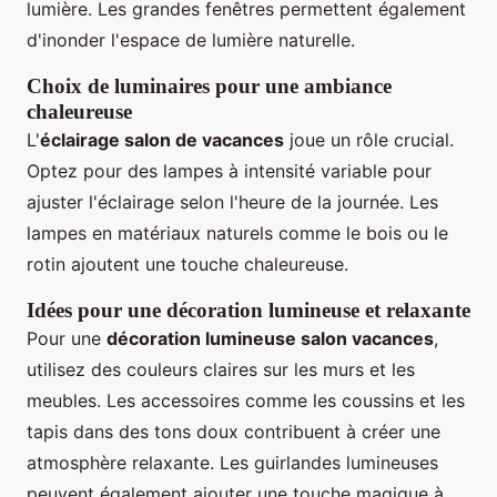
lumière. Les grandes fenêtres permettent également
d'inonder l'espace de lumière naturelle.
Choix de luminaires pour une ambiance
chaleureuse
L'
éclairage salon de vacances
joue un rôle crucial.
Optez pour des lampes à intensité variable pour
ajuster l'éclairage selon l'heure de la journée. Les
lampes en matériaux naturels comme le bois ou le
rotin ajoutent une touche chaleureuse.
Idées pour une décoration lumineuse et relaxante
Pour une
décoration lumineuse salon vacances
,
utilisez des couleurs claires sur les murs et les
meubles. Les accessoires comme les coussins et les
tapis dans des tons doux contribuent à créer une
atmosphère relaxante. Les guirlandes lumineuses
peuvent également ajouter une touche magique à