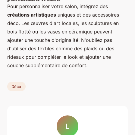
Pour personnaliser votre salon, intégrez des
créations artistiques
uniques et des accessoires
déco. Les œuvres d'art locales, les sculptures en
bois flotté ou les vases en céramique peuvent
ajouter une touche d'originalité. N'oubliez pas
d'utiliser des textiles comme des plaids ou des
rideaux pour compléter le look et ajouter une
couche supplémentaire de confort.
Déco
L