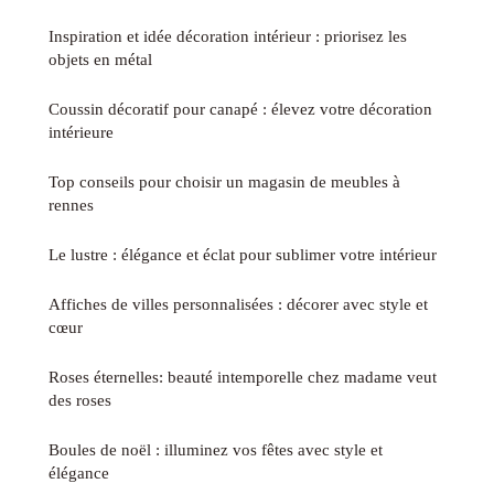
Inspiration et idée décoration intérieur : priorisez les
objets en métal
Coussin décoratif pour canapé : élevez votre décoration
intérieure
Top conseils pour choisir un magasin de meubles à
rennes
Le lustre : élégance et éclat pour sublimer votre intérieur
Affiches de villes personnalisées : décorer avec style et
cœur
Roses éternelles: beauté intemporelle chez madame veut
des roses
Boules de noël : illuminez vos fêtes avec style et
élégance