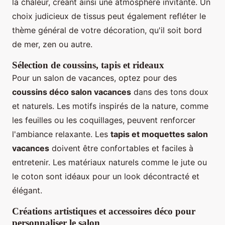
la chaleur, créant ainsi une atmosphère invitante. Un
choix judicieux de tissus peut également refléter le
thème général de votre décoration, qu'il soit bord
de mer, zen ou autre.
Sélection de coussins, tapis et rideaux
Pour un salon de vacances, optez pour des
coussins déco salon vacances
dans des tons doux
et naturels. Les motifs inspirés de la nature, comme
les feuilles ou les coquillages, peuvent renforcer
l'ambiance relaxante. Les
tapis et moquettes salon
vacances
doivent être confortables et faciles à
entretenir. Les matériaux naturels comme le jute ou
le coton sont idéaux pour un look décontracté et
élégant.
Créations artistiques et accessoires déco pour
personnaliser le salon