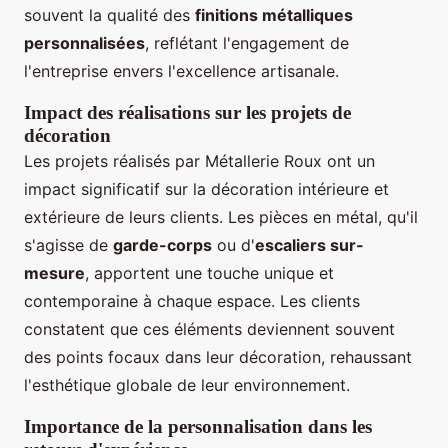
souvent la qualité des
finitions métalliques
personnalisées
, reflétant l'engagement de
l'entreprise envers l'excellence artisanale.
Impact des réalisations sur les projets de
décoration
Les projets réalisés par Métallerie Roux ont un
impact significatif sur la décoration intérieure et
extérieure de leurs clients. Les pièces en métal, qu'il
s'agisse de
garde-corps
ou d'
escaliers sur-
mesure
, apportent une touche unique et
contemporaine à chaque espace. Les clients
constatent que ces éléments deviennent souvent
des points focaux dans leur décoration, rehaussant
l'esthétique globale de leur environnement.
Importance de la personnalisation dans les