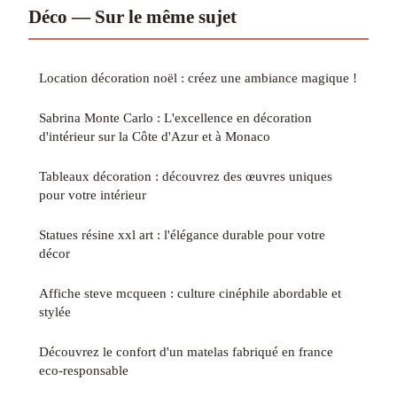
Déco — Sur le même sujet
Location décoration noël : créez une ambiance magique !
Sabrina Monte Carlo : L'excellence en décoration
d'intérieur sur la Côte d'Azur et à Monaco
Tableaux décoration : découvrez des œuvres uniques
pour votre intérieur
Statues résine xxl art : l'élégance durable pour votre
décor
Affiche steve mcqueen : culture cinéphile abordable et
stylée
Découvrez le confort d'un matelas fabriqué en france
eco-responsable