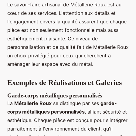
Le savoir-faire artisanal de Métallerie Roux est au
cœur de ses services. L'attention aux détails et
l'engagement envers la qualité assurent que chaque
pièce est non seulement fonctionnelle mais aussi
esthétiquement plaisante. Ce niveau de
personnalisation et de qualité fait de Métallerie Roux
un choix privilégié pour ceux qui cherchent à
aménager leur espace avec du métal.
Exemples de Réalisations et Galeries
Garde-corps métalliques personnalisés
La
Métallerie Roux
se distingue par ses
garde-
corps métalliques personnalisés
, alliant sécurité et
esthétique. Chaque pièce est conçue pour s'intégrer
parfaitement à l'environnement du client, qu'il