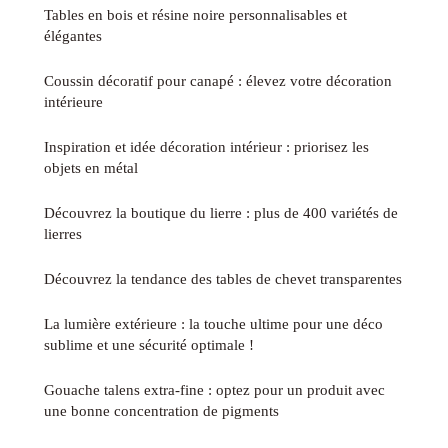
Tables en bois et résine noire personnalisables et
élégantes
Coussin décoratif pour canapé : élevez votre décoration
intérieure
Inspiration et idée décoration intérieur : priorisez les
objets en métal
Découvrez la boutique du lierre : plus de 400 variétés de
lierres
Découvrez la tendance des tables de chevet transparentes
La lumière extérieure : la touche ultime pour une déco
sublime et une sécurité optimale !
Gouache talens extra-fine : optez pour un produit avec
une bonne concentration de pigments