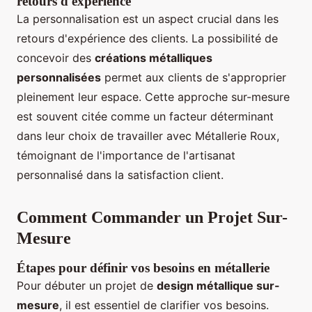
retours d'expérience
La personnalisation est un aspect crucial dans les
retours d'expérience des clients. La possibilité de
concevoir des
créations métalliques
personnalisées
permet aux clients de s'approprier
pleinement leur espace. Cette approche sur-mesure
est souvent citée comme un facteur déterminant
dans leur choix de travailler avec Métallerie Roux,
témoignant de l'importance de l'artisanat
personnalisé dans la satisfaction client.
Comment Commander un Projet Sur-
Mesure
Étapes pour définir vos besoins en métallerie
Pour débuter un projet de
design métallique sur-
mesure
, il est essentiel de clarifier vos besoins.