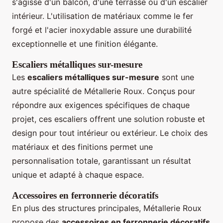
s'agisse d'un balcon, d'une terrasse ou d'un escalier
intérieur. L'utilisation de matériaux comme le fer
forgé et l'acier inoxydable assure une durabilité
exceptionnelle et une finition élégante.
Escaliers métalliques sur-mesure
Les
escaliers métalliques sur-mesure
sont une
autre spécialité de Métallerie Roux. Conçus pour
répondre aux exigences spécifiques de chaque
projet, ces escaliers offrent une solution robuste et
design pour tout intérieur ou extérieur. Le choix des
matériaux et des finitions permet une
personnalisation totale, garantissant un résultat
unique et adapté à chaque espace.
Accessoires en ferronnerie décoratifs
En plus des structures principales, Métallerie Roux
propose des
accessoires en ferronnerie décoratifs