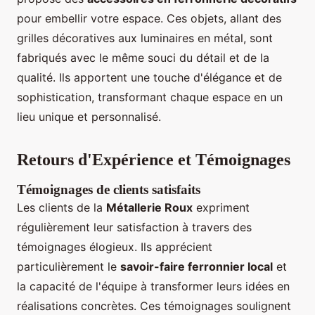
pour embellir votre espace. Ces objets, allant des
grilles décoratives aux luminaires en métal, sont
fabriqués avec le même souci du détail et de la
qualité. Ils apportent une touche d'élégance et de
sophistication, transformant chaque espace en un
lieu unique et personnalisé.
Retours d'Expérience et Témoignages
Témoignages de clients satisfaits
Les clients de la
Métallerie Roux
expriment
régulièrement leur satisfaction à travers des
témoignages élogieux. Ils apprécient
particulièrement le
savoir-faire ferronnier local
et
la capacité de l'équipe à transformer leurs idées en
réalisations concrètes. Ces témoignages soulignent