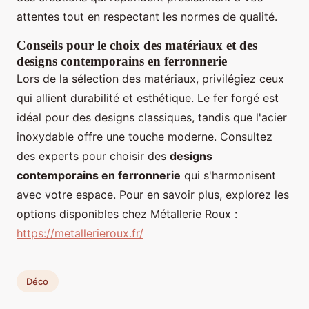
attentes tout en respectant les normes de qualité.
Conseils pour le choix des matériaux et des
designs contemporains en ferronnerie
Lors de la sélection des matériaux, privilégiez ceux
qui allient durabilité et esthétique. Le fer forgé est
idéal pour des designs classiques, tandis que l'acier
inoxydable offre une touche moderne. Consultez
des experts pour choisir des
designs
contemporains en ferronnerie
qui s'harmonisent
avec votre espace. Pour en savoir plus, explorez les
options disponibles chez Métallerie Roux :
https://metallerieroux.fr/
Déco