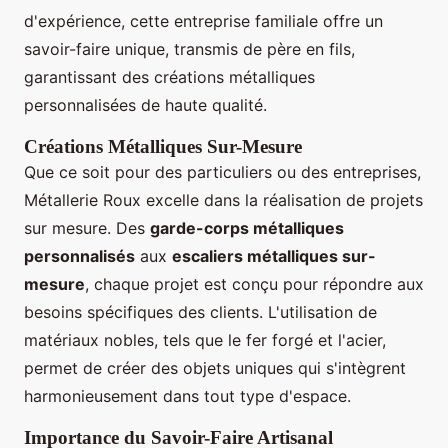
d'expérience, cette entreprise familiale offre un
savoir-faire unique, transmis de père en fils,
garantissant des créations métalliques
personnalisées de haute qualité.
Créations Métalliques Sur-Mesure
Que ce soit pour des particuliers ou des entreprises,
Métallerie Roux excelle dans la réalisation de projets
sur mesure. Des
garde-corps métalliques
personnalisés
aux
escaliers métalliques sur-
mesure
, chaque projet est conçu pour répondre aux
besoins spécifiques des clients. L'utilisation de
matériaux nobles, tels que le fer forgé et l'acier,
permet de créer des objets uniques qui s'intègrent
harmonieusement dans tout type d'espace.
Importance du Savoir-Faire Artisanal