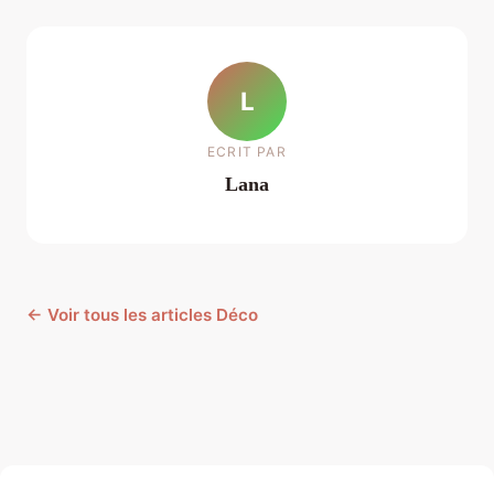
L
ECRIT PAR
Lana
← Voir tous les articles Déco