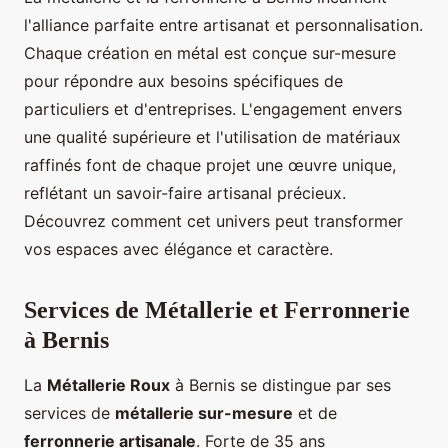
l'alliance parfaite entre artisanat et personnalisation.
Chaque création en métal est conçue sur-mesure
pour répondre aux besoins spécifiques de
particuliers et d'entreprises. L'engagement envers
une qualité supérieure et l'utilisation de matériaux
raffinés font de chaque projet une œuvre unique,
reflétant un savoir-faire artisanal précieux.
Découvrez comment cet univers peut transformer
vos espaces avec élégance et caractère.
Services de Métallerie et Ferronnerie
à Bernis
La
Métallerie Roux
à Bernis se distingue par ses
services de
métallerie sur-mesure
et de
ferronnerie artisanale
. Forte de 35 ans