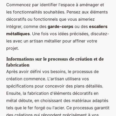
Commencez par identifier l'espace à aménager et
les fonctionnalités souhaitées. Pensez aux éléments
décoratifs ou fonctionnels que vous aimeriez
intégrer, comme des
garde-corps
ou des
escaliers
métalliques
. Une fois vos idées précisées, discutez-
les avec un artisan métallier pour affiner votre
projet.
Informations sur le processus de création et de
fabrication
Après avoir défini vos besoins, le processus de
création commence. L'artisan utilisera vos
spécifications pour concevoir des plans détaillés.
Ensuite, la fabrication d'éléments décoratifs en
métal débute, en choisissant des matériaux adaptés
tels que le fer forgé ou l'acier. Ce processus garantit
des créations qui répondent précisément à vos