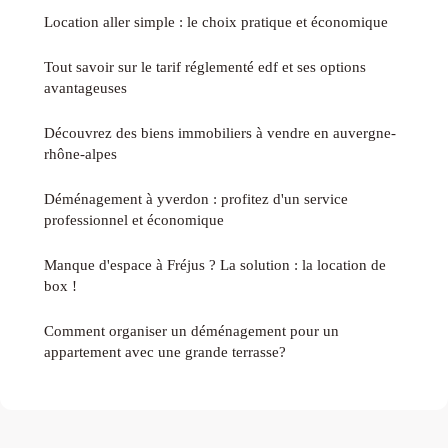
Location aller simple : le choix pratique et économique
Tout savoir sur le tarif réglementé edf et ses options
avantageuses
Découvrez des biens immobiliers à vendre en auvergne-
rhône-alpes
Déménagement à yverdon : profitez d'un service
professionnel et économique
Manque d'espace à Fréjus ? La solution : la location de
box !
Comment organiser un déménagement pour un
appartement avec une grande terrasse?