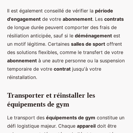
Il est également conseillé de vérifier la
période
d'engagement
de votre
abonnement
. Les
contrats
de longue durée peuvent comporter des frais de
résiliation anticipée, sauf si le
déménagement
est
un motif légitime. Certaines
salles de sport
offrent
des solutions flexibles, comme le transfert de votre
abonnement
à une autre personne ou la suspension
temporaire de votre
contrat
jusqu'à votre
réinstallation.
Transporter et réinstaller les
équipements de gym
Le transport des
équipements de gym
constitue un
défi logistique majeur. Chaque
appareil
doit être