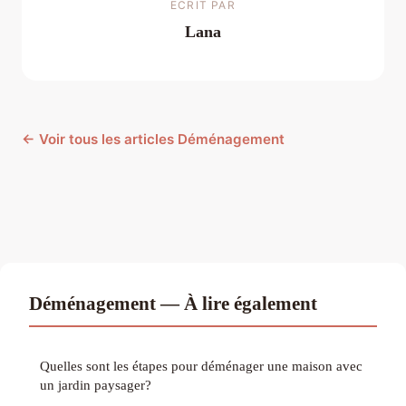
ECRIT PAR
Lana
← Voir tous les articles Déménagement
Déménagement — À lire également
Quelles sont les étapes pour déménager une maison avec
un jardin paysager?