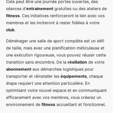
Cela peut être une journée portes ouvertes, des
séances d'
entrainement
gratuites ou des ateliers de
fitness
. Ces initiatives renforceront le lien avec vos
membres et les inciteront à rester fidèles à votre
club
.
Déménager une salle de sport complète est un défi
de taille, mais avec une planification méticuleuse et
une exécution rigoureuse, vous pouvez réussir cette
transition sans encombre. De la
résiliation
de votre
abonnement
aux démarches logistiques pour
transporter et réinstaller les
équipements
, chaque
étape requiert une attention particulière. En
optimisant votre nouvel espace et en communiquant
efficacement avec vos membres, vous créerez un
environnement de
fitness
accueillant et fonctionnel.