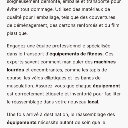
soigneusement démonté, emballé et transporté pour
éviter tout dommage. Utilisez des matériaux de
qualité pour l'emballage, tels que des couvertures
de déménagement, des cartons renforcés et du film
plastique.
Engagez une équipe professionnelle spécialisée
dans le transport d'
équipements de fitness
. Ces
experts savent comment manipuler des
machines
lourdes
et encombrantes, comme les tapis de
course, les vélos elliptiques et les bancs de
musculation. Assurez-vous que chaque
équipement
est correctement étiqueté et inventorié pour faciliter
le réassemblage dans votre nouveau
local
.
Une fois arrivé à destination, le réassemblage des
équipements
nécessite autant de soin que le