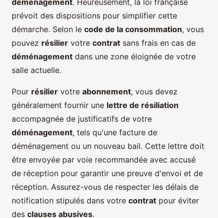
déménagement
. Heureusement, la loi française
prévoit des dispositions pour simplifier cette
démarche. Selon le
code de la consommation
, vous
pouvez
résilier
votre
contrat
sans frais en cas de
déménagement
dans une zone éloignée de votre
salle actuelle.
Pour
résilier
votre
abonnement
, vous devez
généralement fournir une
lettre de résiliation
accompagnée de justificatifs de votre
déménagement
, tels qu'une facture de
déménagement ou un nouveau bail. Cette lettre doit
être envoyée par voie recommandée avec accusé
de réception pour garantir une preuve d'envoi et de
réception. Assurez-vous de respecter les délais de
notification stipulés dans votre
contrat
pour éviter
des
clauses abusives
.