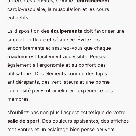
différentes activités, comme l'
entrainement
cardiovasculaire, la musculation et les cours
collectifs.
La disposition des
équipements
doit favoriser une
circulation fluide et sécurisée. Évitez les
encombrements et assurez-vous que chaque
machine
est facilement accessible. Pensez
également à l'ergonomie et au confort des
utilisateurs. Des éléments comme des tapis
antidérapants, des ventilateurs et une bonne
luminosité peuvent améliorer l'expérience des
membres.
N'oubliez pas non plus l'aspect esthétique de votre
salle de sport
. Des couleurs apaisantes, des affiches
motivantes et un éclairage bien pensé peuvent