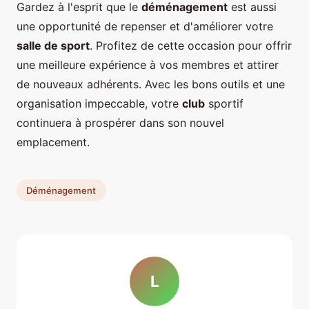
Gardez à l'esprit que le
déménagement
est aussi
une opportunité de repenser et d'améliorer votre
salle de sport
. Profitez de cette occasion pour offrir
une meilleure expérience à vos membres et attirer
de nouveaux adhérents. Avec les bons outils et une
organisation impeccable, votre
club
sportif
continuera à prospérer dans son nouvel
emplacement.
Déménagement
L