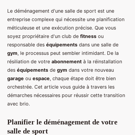
Le déménagement d'une salle de sport est une
entreprise complexe qui nécessite une planification
méticuleuse et une exécution précise. Que vous
soyez propriétaire d'un club de
fitness
ou
responsable des
équipements
dans une salle de
gym
, le processus peut sembler intimidant. De la
résiliation de votre
abonnement
à la réinstallation
des
équipements
de
gym
dans votre nouveau
garage
ou
espace
, chaque étape doit être bien
orchestrée. Cet article vous guide à travers les
démarches nécessaires pour réussir cette transition
avec brio.
Planifier le déménagement de votre
salle de sport