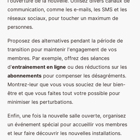
l'ouverture de la nouvelle. Utilisez divers canaux de
communication, comme les e-mails, les SMS et les
réseaux sociaux, pour toucher un maximum de
personnes.
Proposez des alternatives pendant la période de
transition pour maintenir l'engagement de vos
membres. Par exemple, offrez des séances
d'
entrainement en ligne
ou des réductions sur les
abonnements
pour compenser les désagréments.
Montrez-leur que vous vous souciez de leur bien-
être et que vous faites tout votre possible pour
minimiser les perturbations.
Enfin, une fois la nouvelle salle ouverte, organisez
un événement spécial pour accueillir vos membres
et leur faire découvrir les nouvelles installations.