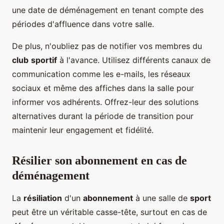
une date de déménagement en tenant compte des
périodes d'affluence dans votre salle.
De plus, n'oubliez pas de notifier vos membres du
club
sportif
à l'avance. Utilisez différents canaux de
communication comme les e-mails, les réseaux
sociaux et même des affiches dans la salle pour
informer vos adhérents. Offrez-leur des solutions
alternatives durant la période de transition pour
maintenir leur engagement et fidélité.
Résilier son abonnement en cas de
déménagement
La
résiliation
d'un
abonnement
à une salle de
sport
peut être un véritable casse-tête, surtout en cas de