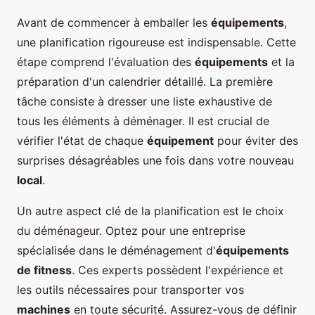
Avant de commencer à emballer les
équipements
,
une planification rigoureuse est indispensable. Cette
étape comprend l'évaluation des
équipements
et la
préparation d'un calendrier détaillé. La première
tâche consiste à dresser une liste exhaustive de
tous les éléments à déménager. Il est crucial de
vérifier l'état de chaque
équipement
pour éviter des
surprises désagréables une fois dans votre nouveau
local
.
Un autre aspect clé de la planification est le choix
du déménageur. Optez pour une entreprise
spécialisée dans le déménagement d'
équipements
de fitness
. Ces experts possèdent l'expérience et
les outils nécessaires pour transporter vos
machines
en toute sécurité. Assurez-vous de définir