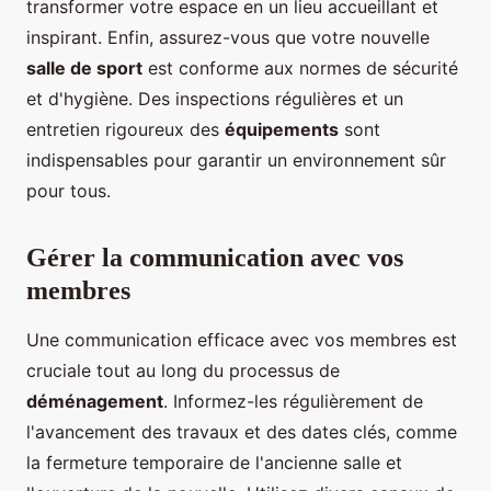
transformer votre espace en un lieu accueillant et
inspirant. Enfin, assurez-vous que votre nouvelle
salle de sport
est conforme aux normes de sécurité
et d'hygiène. Des inspections régulières et un
entretien rigoureux des
équipements
sont
indispensables pour garantir un environnement sûr
pour tous.
Gérer la communication avec vos
membres
Une communication efficace avec vos membres est
cruciale tout au long du processus de
déménagement
. Informez-les régulièrement de
l'avancement des travaux et des dates clés, comme
la fermeture temporaire de l'ancienne salle et