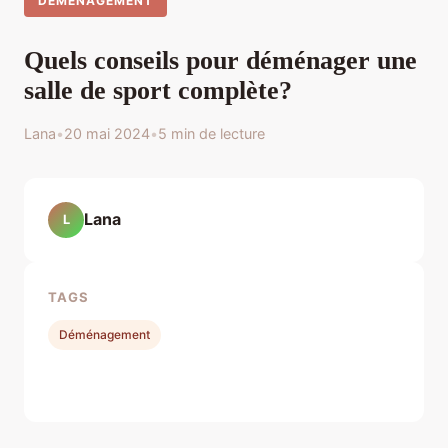
DÉMÉNAGEMENT
Quels conseils pour déménager une
salle de sport complète?
Lana
•
20 mai 2024
•
5 min de lecture
Lana
L
TAGS
Déménagement