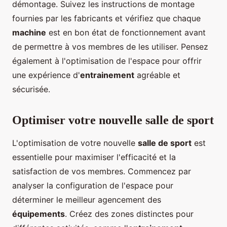
démontage. Suivez les instructions de montage
fournies par les fabricants et vérifiez que chaque
machine
est en bon état de fonctionnement avant
de permettre à vos membres de les utiliser. Pensez
également à l'optimisation de l'espace pour offrir
une expérience d'
entrainement
agréable et
sécurisée.
Optimiser votre nouvelle salle de sport
L'optimisation de votre nouvelle
salle de sport
est
essentielle pour maximiser l'efficacité et la
satisfaction de vos membres. Commencez par
analyser la configuration de l'espace pour
déterminer le meilleur agencement des
équipements
. Créez des zones distinctes pour