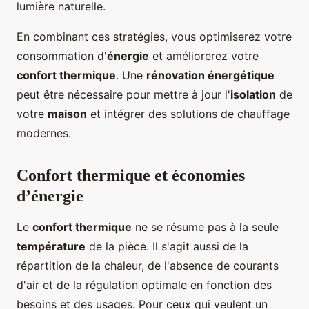
lumière naturelle.
En combinant ces stratégies, vous optimiserez votre
consommation d'
énergie
et améliorerez votre
confort thermique
. Une
rénovation énergétique
peut être nécessaire pour mettre à jour l'
isolation
de
votre
maison
et intégrer des solutions de chauffage
modernes.
Confort thermique et économies
d’énergie
Le
confort thermique
ne se résume pas à la seule
température
de la pièce. Il s'agit aussi de la
répartition de la chaleur, de l'absence de courants
d'air et de la régulation optimale en fonction des
besoins et des usages. Pour ceux qui veulent un