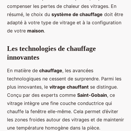
compenser les pertes de chaleur des vitrages. En
résumé, le choix du
système de chauffage
doit être
adapté à votre type de vitrage et à la configuration
de votre
maison
.
Les technologies de chauffage
innovantes
En matière de
chauffage
, les avancées
technologiques ne cessent de surprendre. Parmi les
plus innovantes, le
vitrage chauffant
se distingue.
Conçu par des experts comme
Saint-Gobain
, ce
vitrage intègre une fine couche conductrice qui
chauffe la fenêtre elle-même. Cela permet d’éviter
les zones froides autour des vitrages et de maintenir
une température homogène dans la pièce.