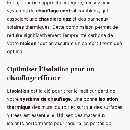
Enfin, pour une approche intégrée, pensez aux
systèmes de
chauffage central
combinés, qui
associent une
chaudière gaz
et des panneaux
solaires thermiques. Cette combinaison permet de
réduire significativement l’empreinte carbone de
votre
maison
tout en assurant un confort thermique
optimal.
Optimiser l’isolation pour un
chauffage efficace
L’
isolation
est la clé pour tirer le meilleur parti de
votre
système de chauffage
. Une bonne
isolation
thermique
des murs, du toit et surtout des surfaces
vitrées est essentielle. Utilisez des matériaux
isolants performants pour réduire les pertes de