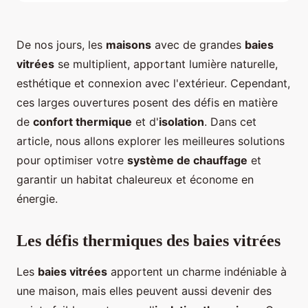
De nos jours, les
maisons
avec de grandes
baies
vitrées
se multiplient, apportant lumière naturelle,
esthétique et connexion avec l'extérieur. Cependant,
ces larges ouvertures posent des défis en matière
de
confort thermique
et d'
isolation
. Dans cet
article, nous allons explorer les meilleures solutions
pour optimiser votre
système de chauffage
et
garantir un habitat chaleureux et économe en
énergie.
Les défis thermiques des baies vitrées
Les
baies vitrées
apportent un charme indéniable à
une maison, mais elles peuvent aussi devenir des