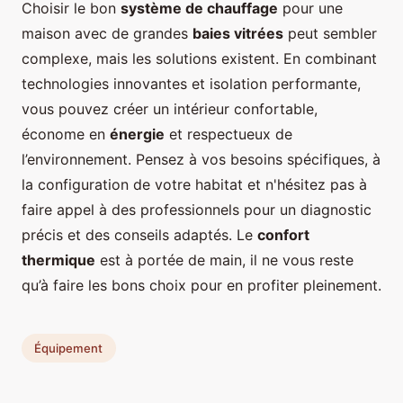
Choisir le bon
système de chauffage
pour une
maison avec de grandes
baies vitrées
peut sembler
complexe, mais les solutions existent. En combinant
technologies innovantes et isolation performante,
vous pouvez créer un intérieur confortable,
économe en
énergie
et respectueux de
l’environnement. Pensez à vos besoins spécifiques, à
la configuration de votre habitat et n'hésitez pas à
faire appel à des professionnels pour un diagnostic
précis et des conseils adaptés. Le
confort
thermique
est à portée de main, il ne vous reste
qu’à faire les bons choix pour en profiter pleinement.
Équipement