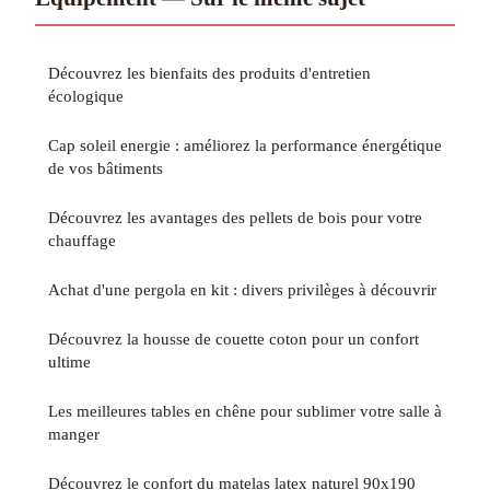
Découvrez les bienfaits des produits d'entretien
écologique
Cap soleil energie : améliorez la performance énergétique
de vos bâtiments
Découvrez les avantages des pellets de bois pour votre
chauffage
Achat d'une pergola en kit : divers privilèges à découvrir
Découvrez la housse de couette coton pour un confort
ultime
Les meilleures tables en chêne pour sublimer votre salle à
manger
Découvrez le confort du matelas latex naturel 90x190