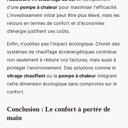
d'une
pompe à chaleur
pour maximiser l'efficacité.
L'investissement initial peut être plus élevé, mais les
retours en termes de confort et d'économies
d’énergie justifient ces coûts.
Enfin, n'oubliez pas l'impact écologique. Choisir des
systèmes de chauffage écoénergétiques contribue
non seulement à réduire vos factures, mais aussi à
protéger l'environnement. Des solutions comme le
vitrage chauffant
ou la
pompe à chaleur
intègrent
cette dimension écologique sans compromis sur le
confort.
Conclusion : Le confort à portée de
main