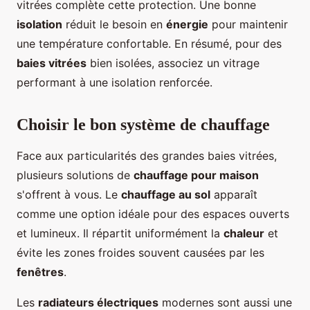
vitrées complète cette protection. Une bonne
isolation
réduit le besoin en
énergie
pour maintenir
une température confortable. En résumé, pour des
baies vitrées
bien isolées, associez un vitrage
performant à une isolation renforcée.
Choisir le bon système de chauffage
Face aux particularités des grandes baies vitrées,
plusieurs solutions de
chauffage pour maison
s'offrent à vous. Le
chauffage au sol
apparaît
comme une option idéale pour des espaces ouverts
et lumineux. Il répartit uniformément la
chaleur
et
évite les zones froides souvent causées par les
fenêtres
.
Les
radiateurs électriques
modernes sont aussi une