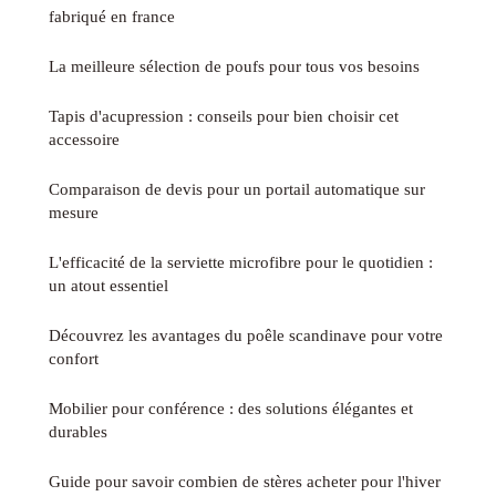
fabriqué en france
La meilleure sélection de poufs pour tous vos besoins
Tapis d'acupression : conseils pour bien choisir cet
accessoire
Comparaison de devis pour un portail automatique sur
mesure
L'efficacité de la serviette microfibre pour le quotidien :
un atout essentiel
Découvrez les avantages du poêle scandinave pour votre
confort
Mobilier pour conférence : des solutions élégantes et
durables
Guide pour savoir combien de stères acheter pour l'hiver