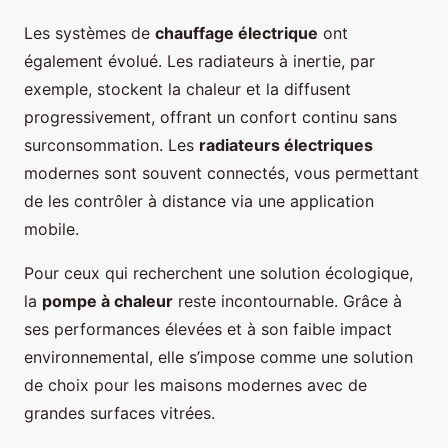
Les systèmes de
chauffage électrique
ont
également évolué. Les radiateurs à inertie, par
exemple, stockent la chaleur et la diffusent
progressivement, offrant un confort continu sans
surconsommation. Les
radiateurs électriques
modernes sont souvent connectés, vous permettant
de les contrôler à distance via une application
mobile.
Pour ceux qui recherchent une solution écologique,
la
pompe à chaleur
reste incontournable. Grâce à
ses performances élevées et à son faible impact
environnemental, elle s’impose comme une solution
de choix pour les maisons modernes avec de
grandes surfaces vitrées.