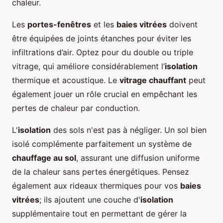
chaleur.
Les
portes-fenêtres
et les
baies vitrées
doivent
être équipées de joints étanches pour éviter les
infiltrations d’air. Optez pour du double ou triple
vitrage, qui améliore considérablement l’
isolation
thermique et acoustique. Le
vitrage chauffant
peut
également jouer un rôle crucial en empêchant les
pertes de chaleur par conduction.
L'
isolation
des sols n'est pas à négliger. Un sol bien
isolé complémente parfaitement un système de
chauffage au sol
, assurant une diffusion uniforme
de la chaleur sans pertes énergétiques. Pensez
également aux rideaux thermiques pour vos
baies
vitrées
; ils ajoutent une couche d'
isolation
supplémentaire tout en permettant de gérer la