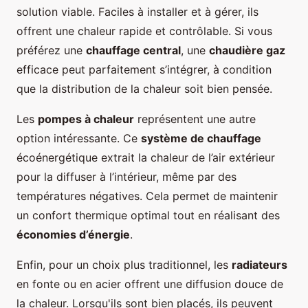
solution viable. Faciles à installer et à gérer, ils
offrent une chaleur rapide et contrôlable. Si vous
préférez une
chauffage central
, une
chaudière gaz
efficace peut parfaitement s’intégrer, à condition
que la distribution de la chaleur soit bien pensée.
Les
pompes à chaleur
représentent une autre
option intéressante. Ce
système de chauffage
écoénergétique extrait la chaleur de l’air extérieur
pour la diffuser à l’intérieur, même par des
températures négatives. Cela permet de maintenir
un confort thermique optimal tout en réalisant des
économies d’énergie
.
Enfin, pour un choix plus traditionnel, les
radiateurs
en fonte ou en acier offrent une diffusion douce de
la chaleur. Lorsqu'ils sont bien placés, ils peuvent