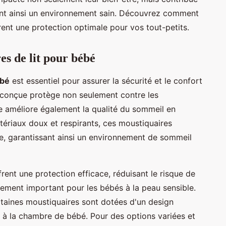
rant ainsi un environnement sain. Découvrez comment
ent une protection optimale pour vos tout-petits.
es de lit pour bébé
ébé
est essentiel pour assurer la sécurité et le confort
 conçue protège non seulement contre les
le améliore également la qualité du sommeil en
tériaux doux et respirants, ces moustiquaires
le, garantissant ainsi un environnement de sommeil
rent une protection efficace, réduisant le risque de
èrement important pour les bébés à la peau sensible.
ertaines moustiquaires sont dotées d'un design
 à la chambre de bébé. Pour des options variées et