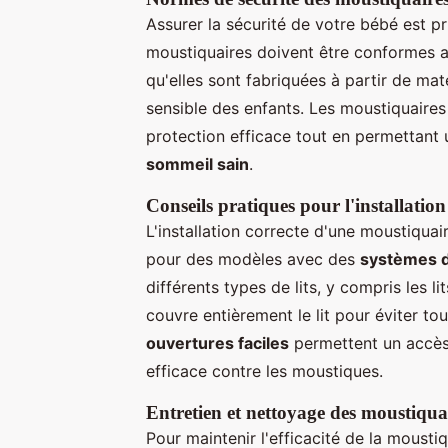
Assurer la sécurité de votre bébé est p
moustiquaires doivent être conformes 
qu'elles sont fabriquées à partir de ma
sensible des enfants. Les moustiquaires
protection efficace tout en permettant u
sommeil sain
.
Conseils pratiques pour l'installation
L'installation correcte d'une moustiquai
pour des modèles avec des
systèmes d
différents types de lits, y compris les 
couvre entièrement le lit pour éviter to
ouvertures faciles
permettent un accès 
efficace contre les moustiques.
Entretien et nettoyage des moustiquai
Pour maintenir l'efficacité de la mousti