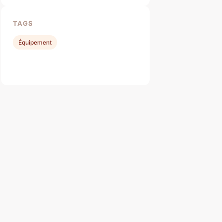
TAGS
Équipement