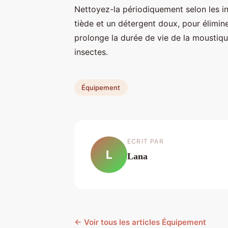
Nettoyez-la périodiquement selon les in
tiède et un détergent doux, pour élimine
prolonge la durée de vie de la moustiqu
insectes.
Équipement
ECRIT PAR
L
Lana
← Voir tous les articles Équipement