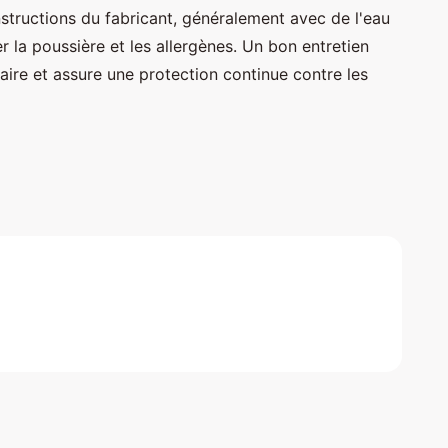
structions du fabricant, généralement avec de l'eau
r la poussière et les allergènes. Un bon entretien
aire et assure une protection continue contre les