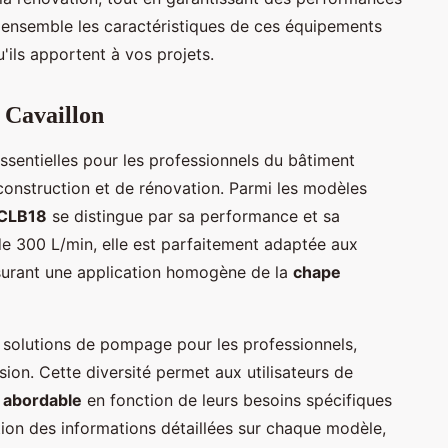
 ensemble les caractéristiques de ces équipements
'ils apportent à vos projets.
 Cavaillon
ssentielles pour les professionnels du bâtiment
construction et de rénovation. Parmi les modèles
 CLB18
se distingue par sa performance et sa
 de 300 L/min, elle est parfaitement adaptée aux
surant une application homogène de la
chape
olutions de pompage pour les professionnels,
ion. Cette diversité permet aux utilisateurs de
 abordable
en fonction de leurs besoins spécifiques
ition des informations détaillées sur chaque modèle,