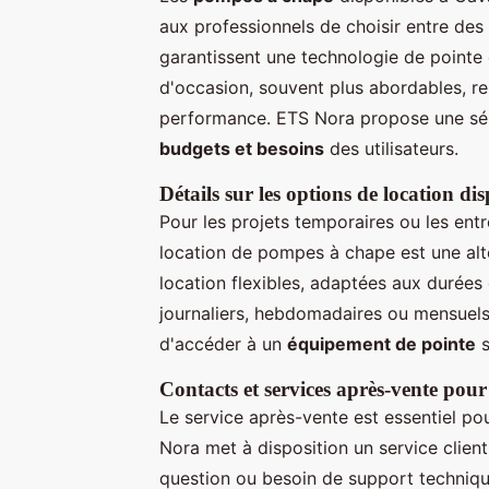
aux professionnels de choisir entre de
garantissent une technologie de pointe 
d'occasion, souvent plus abordables, re
performance. ETS Nora propose une séle
budgets et besoins
des utilisateurs.
Détails sur les options de location di
Pour les projets temporaires ou les entr
location de pompes à chape est une alt
location flexibles, adaptées aux durées d
journaliers, hebdomadaires ou mensuels.
d'accéder à un
équipement de pointe
s
Contacts et services après-vente pour
Le service après-vente est essentiel pou
Nora met à disposition un service client 
question ou besoin de support techniqu