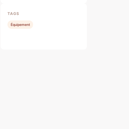
TAGS
Équipement