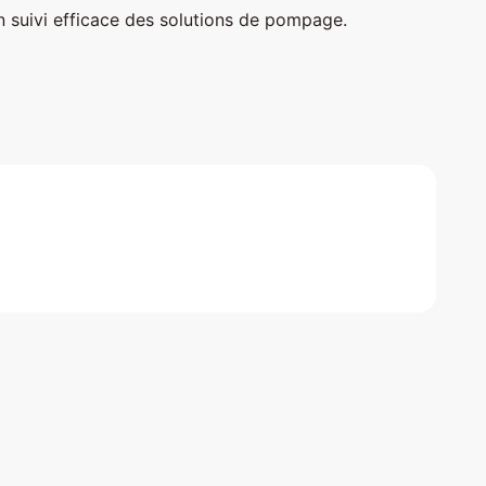
n suivi efficace des solutions de pompage.