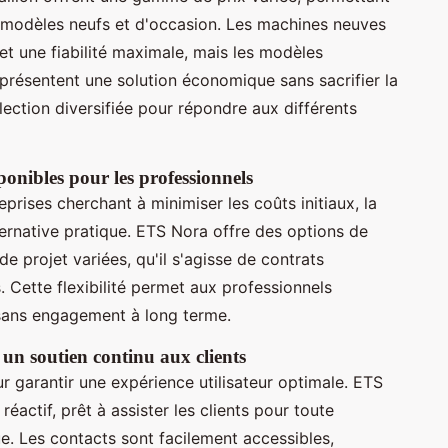
s modèles neufs et d'occasion. Les machines neuves
et une fiabilité maximale, mais les modèles
présentent une solution économique sans sacrifier la
ction diversifiée pour répondre aux différents
sponibles pour les professionnels
eprises cherchant à minimiser les coûts initiaux, la
ernative pratique. ETS Nora offre des options de
e projet variées, qu'il s'agisse de contrats
 Cette flexibilité permet aux professionnels
ans engagement à long terme.
 un soutien continu aux clients
r garantir une expérience utilisateur optimale. ETS
réactif, prêt à assister les clients pour toute
e. Les contacts sont facilement accessibles,