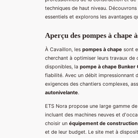
techniques de haut niveau. Découvrons
essentiels et explorons les avantages qu
Aperçu des pompes à chape à
À Cavaillon, les
pompes à chape
sont e
cherchant à optimiser leurs travaux de 
disponibles, la
pompe à chape Bunker
fiabilité. Avec un débit impressionnant
exigences des chantiers complexes, as
autonivelante
.
ETS Nora propose une large gamme de s
incluant des machines neuves et d'occas
choisir un
équipement de construction
et de leur budget. Le site met à dispos