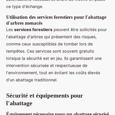
ce type d'échange.
Utilisation des services forestiers pour l'abattage
d'arbres menacés
Les
services forestiers
peuvent être sollicités pour
l'abattage d'arbres qui présentent des risques,
comme ceux susceptibles de tomber lors de
tempêtes. Ces services sont souvent gratuits
lorsque la sécurité est en jeu. Ils garantissent une
intervention sécurisée et respectueuse de
l'environnement, tout en évitant les coûts élevés
d'un abattage traditionnel.
Sécurité et équipements pour
l'abattage
Équipement nécessaire pour un abattage sécurisé