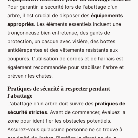
Pour garantir la sécurité lors de l'abattage d'un
arbre, il est crucial de disposer des
équipements
appropriés
. Les éléments essentiels incluent une
tronçonneuse bien entretenue, des gants de
protection, un casque avec visière, des bottes
antidérapantes et des vêtements résistants aux
coupures. L'utilisation de cordes et de harnais est
également recommandée pour stabiliser l'arbre et
prévenir les chutes.
Pratiques de sécurité à respecter pendant
l'abattage
L'abattage d'un arbre doit suivre des
pratiques de
sécurité strictes
. Avant de commencer, évaluez la
zone pour identifier les obstacles potentiels.
Assurez-vous qu'aucune personne ne se trouve à