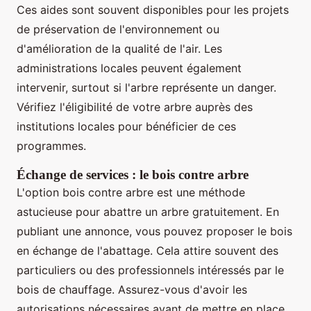
Ces aides sont souvent disponibles pour les projets
de préservation de l'environnement ou
d'amélioration de la qualité de l'air. Les
administrations locales peuvent également
intervenir, surtout si l'arbre représente un danger.
Vérifiez l'éligibilité de votre arbre auprès des
institutions locales pour bénéficier de ces
programmes.
Échange de services : le bois contre arbre
L'option bois contre arbre est une méthode
astucieuse pour abattre un arbre gratuitement. En
publiant une annonce, vous pouvez proposer le bois
en échange de l'abattage. Cela attire souvent des
particuliers ou des professionnels intéressés par le
bois de chauffage. Assurez-vous d'avoir les
autorisations nécessaires avant de mettre en place