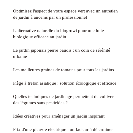
Optimisez l'aspect de votre espace vert avec un entretien
de jardin à ancenis par un professionnel
L'alternative naturelle du biogrowi pour une lutte
biologique efficace au jardin
Le jardin japonais pierre baudis : un coin de sérénité
urbaine
Les meilleures graines de tomates pour tous les jardins
Piège à frelon asiatique : solution écologique et efficace
Quelles techniques de jardinage permettent de cultiver
des légumes sans pesticides ?
Idées créatives pour aménager un jardin inspirant
Prix d'une pieuvre électrique : un facteur à déterminer