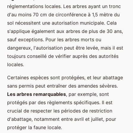
réglementations locales. Les arbres ayant un tronc
d'au moins 70 cm de circonférence à 1,5 mètre du
sol nécessitent une autorisation municipale. Cela
s'applique également aux arbres de plus de 30 ans,
sauf exceptions. Pour les arbres morts ou
dangereux, l'autorisation peut être levée, mais il est
toujours conseillé de vérifier auprès des autorités
locales.
Certaines espèces sont protégées, et leur abattage
sans permis peut entraîner des amendes sévères.
Les arbres remarquables
, par exemple, sont
protégés par des règlements spécifiques. Il est
crucial de respecter les périodes de restriction
d'abattage, notamment entre avril et juillet, pour
protéger la faune locale.