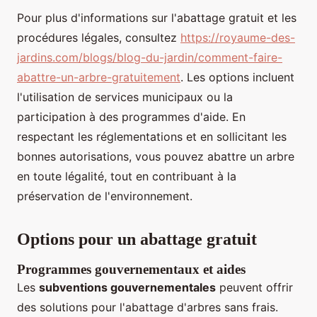
Pour plus d'informations sur l'abattage gratuit et les
procédures légales, consultez
https://royaume-des-
jardins.com/blogs/blog-du-jardin/comment-faire-
abattre-un-arbre-gratuitement
. Les options incluent
l'utilisation de services municipaux ou la
participation à des programmes d'aide. En
respectant les réglementations et en sollicitant les
bonnes autorisations, vous pouvez abattre un arbre
en toute légalité, tout en contribuant à la
préservation de l'environnement.
Options pour un abattage gratuit
Programmes gouvernementaux et aides
Les
subventions gouvernementales
peuvent offrir
des solutions pour l'abattage d'arbres sans frais.