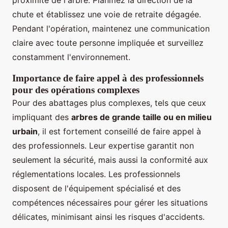
proximité de l'arbre. Planifiez la direction de la
chute et établissez une voie de retraite dégagée.
Pendant l'opération, maintenez une communication
claire avec toute personne impliquée et surveillez
constamment l'environnement.
Importance de faire appel à des professionnels
pour des opérations complexes
Pour des abattages plus complexes, tels que ceux
impliquant des
arbres de grande taille ou en milieu
urbain
, il est fortement conseillé de faire appel à
des professionnels. Leur expertise garantit non
seulement la sécurité, mais aussi la conformité aux
réglementations locales. Les professionnels
disposent de l'équipement spécialisé et des
compétences nécessaires pour gérer les situations
délicates, minimisant ainsi les risques d'accidents.