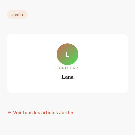
Jardin
L
ECRIT PAR
Lana
← Voir tous les articles Jardin