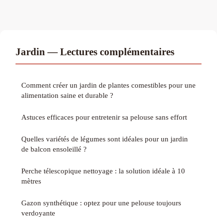
Jardin — Lectures complémentaires
Comment créer un jardin de plantes comestibles pour une
alimentation saine et durable ?
Astuces efficaces pour entretenir sa pelouse sans effort
Quelles variétés de légumes sont idéales pour un jardin
de balcon ensoleillé ?
Perche télescopique nettoyage : la solution idéale à 10
mètres
Gazon synthétique : optez pour une pelouse toujours
verdoyante