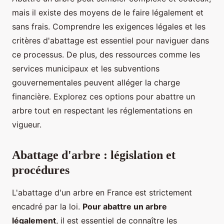
mais il existe des moyens de le faire légalement et
sans frais. Comprendre les exigences légales et les
critères d'abattage est essentiel pour naviguer dans
ce processus. De plus, des ressources comme les
services municipaux et les subventions
gouvernementales peuvent alléger la charge
financière. Explorez ces options pour abattre un
arbre tout en respectant les réglementations en
vigueur.
Abattage d'arbre : législation et
procédures
L'abattage d'un arbre en France est strictement
encadré par la loi.
Pour abattre un arbre
légalement
, il est essentiel de connaître les