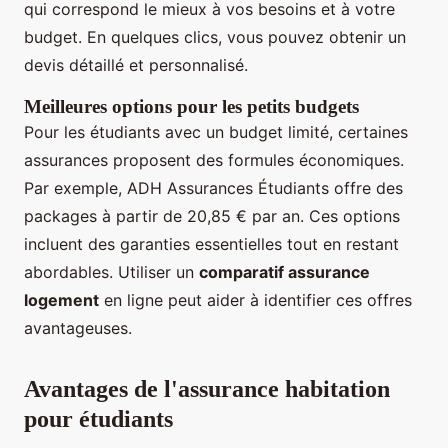
qui correspond le mieux à vos besoins et à votre
budget. En quelques clics, vous pouvez obtenir un
devis détaillé et personnalisé.
Meilleures options pour les petits budgets
Pour les étudiants avec un budget limité, certaines
assurances proposent des formules économiques.
Par exemple, ADH Assurances Étudiants offre des
packages à partir de 20,85 € par an. Ces options
incluent des garanties essentielles tout en restant
abordables. Utiliser un
comparatif assurance
logement
en ligne peut aider à identifier ces offres
avantageuses.
Avantages de l'assurance habitation
pour étudiants