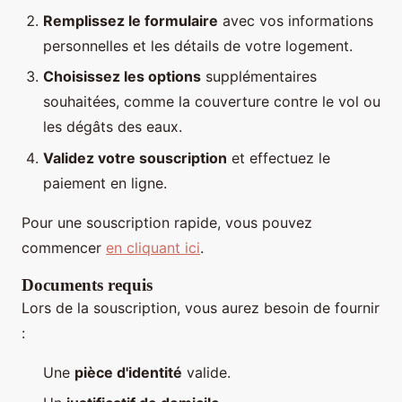
Remplissez le formulaire
avec vos informations
personnelles et les détails de votre logement.
Choisissez les options
supplémentaires
souhaitées, comme la couverture contre le vol ou
les dégâts des eaux.
Validez votre souscription
et effectuez le
paiement en ligne.
Pour une souscription rapide, vous pouvez
commencer
en cliquant ici
.
Documents requis
Lors de la souscription, vous aurez besoin de fournir
:
Une
pièce d'identité
valide.