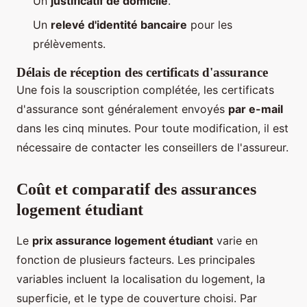
Un
justificatif de domicile
.
Un
relevé d'identité bancaire
pour les
prélèvements.
Délais de réception des certificats d'assurance
Une fois la souscription complétée, les certificats
d'assurance sont généralement envoyés
par e-mail
dans les cinq minutes. Pour toute modification, il est
nécessaire de contacter les conseillers de l'assureur.
Coût et comparatif des assurances
logement étudiant
Le
prix assurance logement étudiant
varie en
fonction de plusieurs facteurs. Les principales
variables incluent la localisation du logement, la
superficie, et le type de couverture choisi. Par