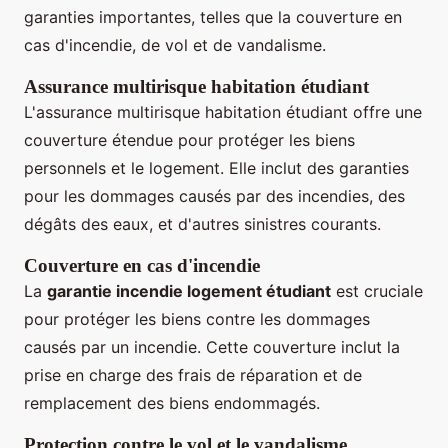
garanties importantes, telles que la couverture en
cas d'incendie, de vol et de vandalisme.
Assurance multirisque habitation étudiant
L'assurance multirisque habitation étudiant offre une
couverture étendue pour protéger les biens
personnels et le logement. Elle inclut des garanties
pour les dommages causés par des incendies, des
dégâts des eaux, et d'autres sinistres courants.
Couverture en cas d'incendie
La
garantie incendie logement étudiant
est cruciale
pour protéger les biens contre les dommages
causés par un incendie. Cette couverture inclut la
prise en charge des frais de réparation et de
remplacement des biens endommagés.
Protection contre le vol et le vandalisme