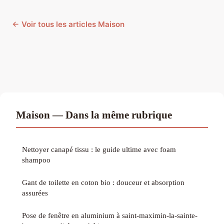
← Voir tous les articles Maison
Maison — Dans la même rubrique
Nettoyer canapé tissu : le guide ultime avec foam
shampoo
Gant de toilette en coton bio : douceur et absorption
assurées
Pose de fenêtre en aluminium à saint-maximin-la-sainte-