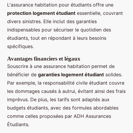
L'assurance habitation pour étudiants offre une
protection logement étudiant
essentielle, couvrant
divers sinistres. Elle inclut des garanties
indispensables pour sécuriser le quotidien des
étudiants, tout en répondant à leurs besoins
spécifiques.
Avantages financiers et légaux
Souscrire à une assurance habitation permet de
bénéficier de
garanties logement étudiant
solides.
Par exemple, la responsabilité civile étudiant couvre
les dommages causés à autrui, évitant ainsi des frais
imprévus. De plus, les tarifs sont adaptés aux
budgets étudiants, avec des formules abordables
comme celles proposées par ADH Assurances
Étudiants.