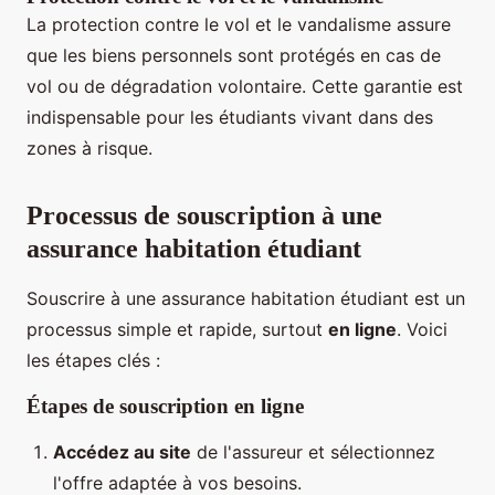
La protection contre le vol et le vandalisme assure
que les biens personnels sont protégés en cas de
vol ou de dégradation volontaire. Cette garantie est
indispensable pour les étudiants vivant dans des
zones à risque.
Processus de souscription à une
assurance habitation étudiant
Souscrire à une assurance habitation étudiant est un
processus simple et rapide, surtout
en ligne
. Voici
les étapes clés :
Étapes de souscription en ligne
Accédez au site
de l'assureur et sélectionnez
l'offre adaptée à vos besoins.