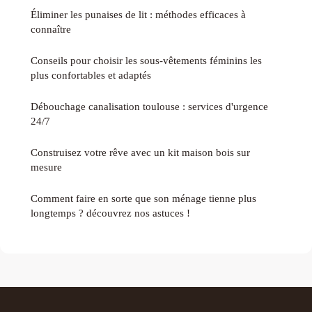
Éliminer les punaises de lit : méthodes efficaces à
connaître
Conseils pour choisir les sous-vêtements féminins les
plus confortables et adaptés
Débouchage canalisation toulouse : services d'urgence
24/7
Construisez votre rêve avec un kit maison bois sur
mesure
Comment faire en sorte que son ménage tienne plus
longtemps ? découvrez nos astuces !