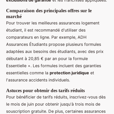
Comparaison des principales offres sur le
marché
Pour trouver les meilleures assurances logement
étudiant, il est recommandé d'utiliser des
comparateurs en ligne. Par exemple, ADH
Assurances Étudiants propose plusieurs formules
adaptées aux besoins des étudiants, avec des prix
débutant à 20,85 € par an pour la formule
Essentielle +. Les formules incluent des garanties
essentielles comme la
protection juridique
et
l'assurance accidents individuels.
Astuces pour obtenir des tarifs réduits
Pour bénéficier de tarifs réduits, inscrivez-vous dès
le mois de juin pour obtenir jusqu'à trois mois de
souscription gratuite. De plus, certaines assurances