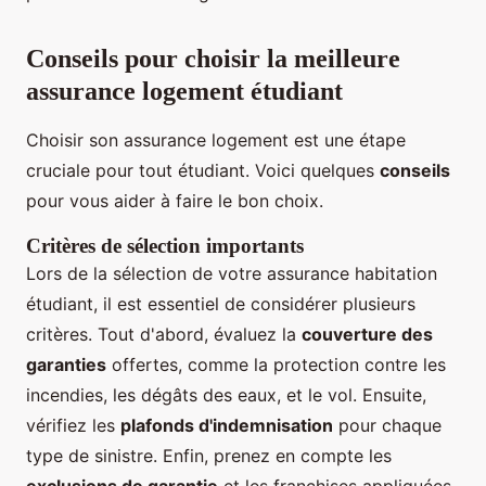
Conseils pour choisir la meilleure
assurance logement étudiant
Choisir son assurance logement est une étape
cruciale pour tout étudiant. Voici quelques
conseils
pour vous aider à faire le bon choix.
Critères de sélection importants
Lors de la sélection de votre assurance habitation
étudiant, il est essentiel de considérer plusieurs
critères. Tout d'abord, évaluez la
couverture des
garanties
offertes, comme la protection contre les
incendies, les dégâts des eaux, et le vol. Ensuite,
vérifiez les
plafonds d'indemnisation
pour chaque
type de sinistre. Enfin, prenez en compte les
exclusions de garantie
et les franchises appliquées.