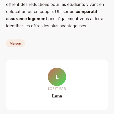
offrent des réductions pour les étudiants vivant en
colocation ou en couple. Utiliser un
comparatif
assurance logement
peut également vous aider à
identifier les offres les plus avantageuses.
Maison
L
ECRIT PAR
Lana