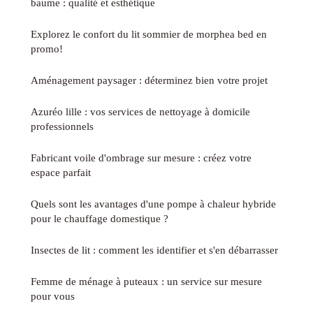
baume : qualité et esthétique
Explorez le confort du lit sommier de morphea bed en
promo!
Aménagement paysager : déterminez bien votre projet
Azuréo lille : vos services de nettoyage à domicile
professionnels
Fabricant voile d'ombrage sur mesure : créez votre
espace parfait
Quels sont les avantages d'une pompe à chaleur hybride
pour le chauffage domestique ?
Insectes de lit : comment les identifier et s'en débarrasser
Femme de ménage à puteaux : un service sur mesure
pour vous