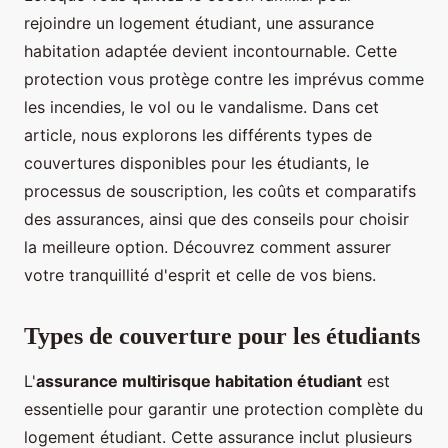
rejoindre un logement étudiant, une assurance
habitation adaptée devient incontournable. Cette
protection vous protège contre les imprévus comme
les incendies, le vol ou le vandalisme. Dans cet
article, nous explorons les différents types de
couvertures disponibles pour les étudiants, le
processus de souscription, les coûts et comparatifs
des assurances, ainsi que des conseils pour choisir
la meilleure option. Découvrez comment assurer
votre tranquillité d'esprit et celle de vos biens.
Types de couverture pour les étudiants
L'
assurance multirisque habitation étudiant
est
essentielle pour garantir une protection complète du
logement étudiant. Cette assurance inclut plusieurs