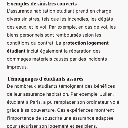
Exemples de sinistres couverts
L'assurance habitation étudiant prend en charge
divers sinistres, tels que les incendies, les dégâts
des eaux, et le vol. Par exemple, en cas de vol, les
biens personnels sont remboursés selon les
conditions du contrat. La
protection logement
étudiant
inclut également la réparation des
dommages matériels causés par des incidents
imprévus.
Témoignages d'étudiants assurés
De nombreux étudiants témoignent des bénéfices
de leur assurance habitation. Par exemple, Julien,
étudiant à Paris, a pu remplacer son ordinateur volé
grâce à sa couverture. Ces expériences montrent
l'importance de souscrire une assurance adaptée
pour sécuriser son logement et ses biens.