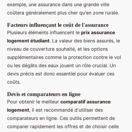
exemple, une assurance dans une grande ville
coûtera généralement plus cher qu'en zone rurale.
Facteurs influençant le coût de l'assurance
Plusieurs éléments influencent le
prix assurance
logement étudiant
. La valeur des biens assurés, le
niveau de couverture souhaité, et les options
supplémentaires comme la protection contre le vol
ou les dégâts des eaux jouent un rôle crucial. Un
devis précis est donc essentiel pour évaluer ces
coûts.
Devis et comparateurs en ligne
Pour obtenir le meilleur
comparatif assurance
logement
, il est recommandé d'utiliser des
comparateurs en ligne. Ces outils permettent de
comparer rapidement les offres et de choisir celle