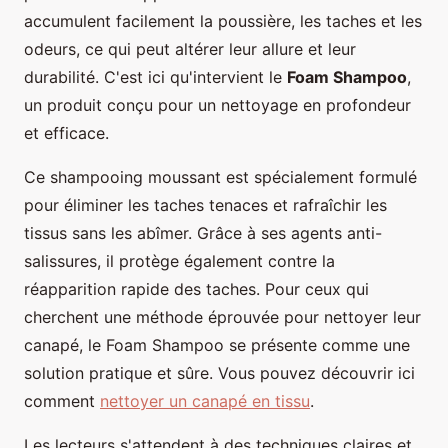
accumulent facilement la poussière, les taches et les
odeurs, ce qui peut altérer leur allure et leur
durabilité. C'est ici qu'intervient le
Foam Shampoo
,
un produit conçu pour un nettoyage en profondeur
et efficace.
Ce shampooing moussant est spécialement formulé
pour éliminer les taches tenaces et rafraîchir les
tissus sans les abîmer. Grâce à ses agents anti-
salissures, il protège également contre la
réapparition rapide des taches. Pour ceux qui
cherchent une méthode éprouvée pour nettoyer leur
canapé, le Foam Shampoo se présente comme une
solution pratique et sûre. Vous pouvez découvrir ici
comment
nettoyer un canapé en tissu
.
Les lecteurs s'attendent à des techniques claires et