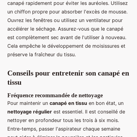
canapé rapidement pour éviter les auréoles. Utilisez
un chiffon propre pour absorber l'excès de mousse.
Ouvrez les fenêtres ou utilisez un ventilateur pour
accélérer le séchage. Assurez-vous que le canapé
est complètement sec avant de l'utiliser à nouveau.
Cela empêche le développement de moisissures et
préserve la fraîcheur du tissu.
Conseils pour entretenir son canapé en
tissu
Fréquence recommandée de nettoyage
Pour maintenir un
canapé en tissu
en bon état, un
nettoyage régulier
est essentiel. Il est conseillé de
nettoyer en profondeur tous les trois à six mois.
Entre-temps, passer l'aspirateur chaque semaine