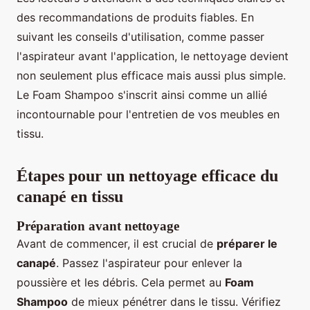
des recommandations de produits fiables. En
suivant les conseils d'utilisation, comme passer
l'aspirateur avant l'application, le nettoyage devient
non seulement plus efficace mais aussi plus simple.
Le Foam Shampoo s'inscrit ainsi comme un allié
incontournable pour l'entretien de vos meubles en
tissu.
Étapes pour un nettoyage efficace du
canapé en tissu
Préparation avant nettoyage
Avant de commencer, il est crucial de
préparer le
canapé
. Passez l'aspirateur pour enlever la
poussière et les débris. Cela permet au
Foam
Shampoo
de mieux pénétrer dans le tissu. Vérifiez