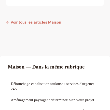
← Voir tous les articles Maison
Maison — Dans la même rubrique
Débouchage canalisation toulouse : services d'urgence
24/7
Aménagement paysager : déterminez bien votre projet