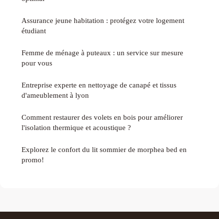
Assurance jeune habitation : protégez votre logement
étudiant
Femme de ménage à puteaux : un service sur mesure
pour vous
Entreprise experte en nettoyage de canapé et tissus
d'ameublement à lyon
Comment restaurer des volets en bois pour améliorer
l'isolation thermique et acoustique ?
Explorez le confort du lit sommier de morphea bed en
promo!