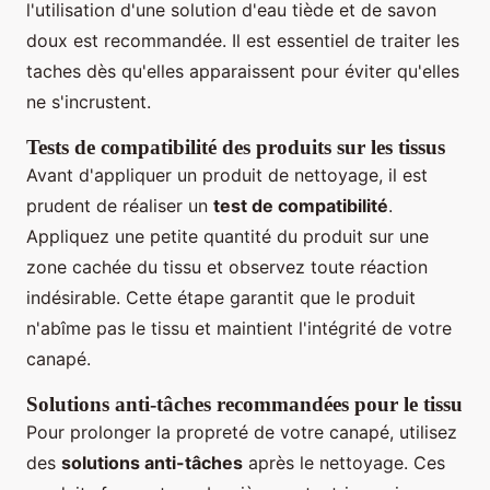
l'utilisation d'une solution d'eau tiède et de savon
doux est recommandée. Il est essentiel de traiter les
taches dès qu'elles apparaissent pour éviter qu'elles
ne s'incrustent.
Tests de compatibilité des produits sur les tissus
Avant d'appliquer un produit de nettoyage, il est
prudent de réaliser un
test de compatibilité
.
Appliquez une petite quantité du produit sur une
zone cachée du tissu et observez toute réaction
indésirable. Cette étape garantit que le produit
n'abîme pas le tissu et maintient l'intégrité de votre
canapé.
Solutions anti-tâches recommandées pour le tissu
Pour prolonger la propreté de votre canapé, utilisez
des
solutions anti-tâches
après le nettoyage. Ces