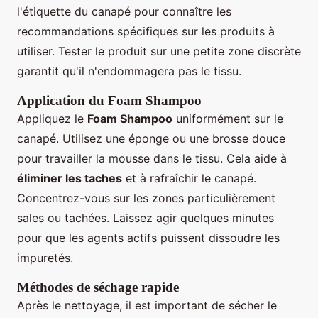
l'étiquette du canapé pour connaître les
recommandations spécifiques sur les produits à
utiliser. Tester le produit sur une petite zone discrète
garantit qu'il n'endommagera pas le tissu.
Application du Foam Shampoo
Appliquez le
Foam Shampoo
uniformément sur le
canapé. Utilisez une éponge ou une brosse douce
pour travailler la mousse dans le tissu. Cela aide à
éliminer les taches
et à rafraîchir le canapé.
Concentrez-vous sur les zones particulièrement
sales ou tachées. Laissez agir quelques minutes
pour que les agents actifs puissent dissoudre les
impuretés.
Méthodes de séchage rapide
Après le nettoyage, il est important de sécher le