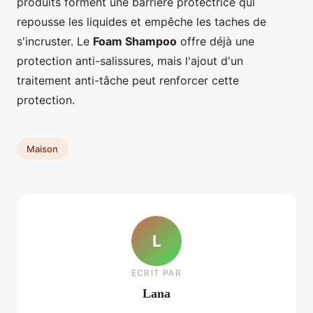
produits forment une barrière protectrice qui
repousse les liquides et empêche les taches de
s'incruster. Le
Foam Shampoo
offre déjà une
protection anti-salissures, mais l'ajout d'un
traitement anti-tâche peut renforcer cette
protection.
Maison
L
ECRIT PAR
Lana