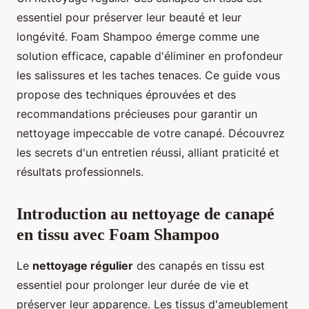
essentiel pour préserver leur beauté et leur
longévité. Foam Shampoo émerge comme une
solution efficace, capable d'éliminer en profondeur
les salissures et les taches tenaces. Ce guide vous
propose des techniques éprouvées et des
recommandations précieuses pour garantir un
nettoyage impeccable de votre canapé. Découvrez
les secrets d'un entretien réussi, alliant praticité et
résultats professionnels.
Introduction au nettoyage de canapé
en tissu avec Foam Shampoo
Le
nettoyage régulier
des canapés en tissu est
essentiel pour prolonger leur durée de vie et
préserver leur apparence. Les tissus d'ameublement