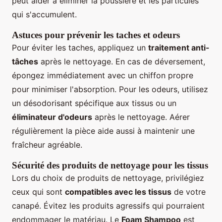
peut aider à éliminer la poussière et les particules
qui s'accumulent.
Astuces pour prévenir les taches et odeurs
Pour éviter les taches, appliquez un
traitement anti-
tâches
après le nettoyage. En cas de déversement,
épongez immédiatement avec un chiffon propre
pour minimiser l'absorption. Pour les odeurs, utilisez
un désodorisant spécifique aux tissus ou un
éliminateur d'odeurs
après le nettoyage. Aérer
régulièrement la pièce aide aussi à maintenir une
fraîcheur agréable.
Sécurité des produits de nettoyage pour les tissus
Lors du choix de produits de nettoyage, privilégiez
ceux qui sont
compatibles avec les tissus
de votre
canapé. Évitez les produits agressifs qui pourraient
endommager le matériau. Le
Foam Shampoo
est