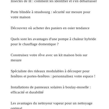
Insectes de lit : comment les identifier et s'en débarrasser
Porte blindée à strasbourg : sécurité sur mesure pour
votre maison
Découvrez où acheter des paniers en osier tendance
Quels sont les avantages d'une pompe à chaleur hybride
pour le chauffage domestique ?
Construisez votre rêve avec un kit maison bois sur
mesure
Spécialiste des rideaux modulables à découper pour
fenêtres et portes-fenêtres : personnalisez votre espace !
Installations de panneaux solaires à boulay-moselle :
efficacité et durabilité
Les avantages du nettoyeur vapeur pour un nettoyage
optimal