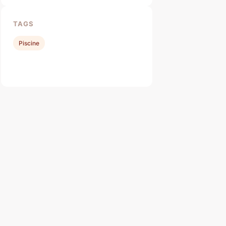
TAGS
Piscine