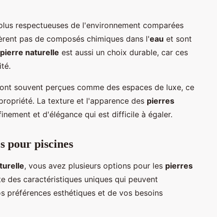
plus respectueuses de l'environnement comparées
bèrent pas de composés chimiques dans l'
eau
et sont
pierre naturelle
est aussi un choix durable, car ces
té.
ont souvent perçues comme des espaces de luxe, ce
 propriété. La texture et l'apparence des
pierres
nement et d'élégance qui est difficile à égaler.
s pour piscines
turelle
, vous avez plusieurs options pour les
pierres
nte des caractéristiques uniques qui peuvent
os préférences esthétiques et de vos besoins