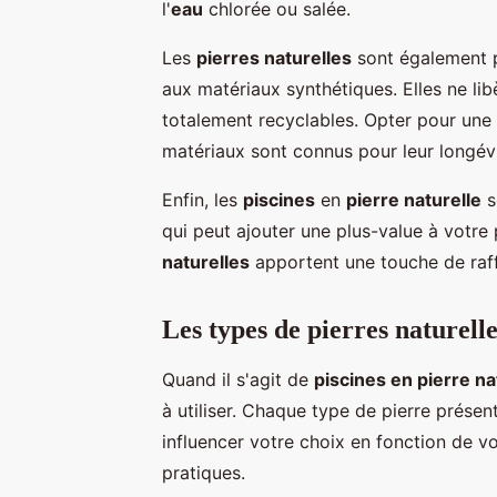
l'
eau
chlorée ou salée.
Les
pierres naturelles
sont également 
aux matériaux synthétiques. Elles ne li
totalement recyclables. Opter pour une
matériaux sont connus pour leur longévi
Enfin, les
piscines
en
pierre naturelle
s
qui peut ajouter une plus-value à votre
naturelles
apportent une touche de raffi
Les types de pierres naturelle
Quand il s'agit de
piscines en pierre na
à utiliser. Chaque type de pierre prése
influencer votre choix en fonction de v
pratiques.