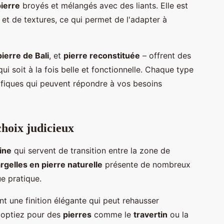
ierre
broyés et mélangés avec des liants. Elle est
 et de textures, ce qui permet de l'adapter à
pierre de Bali
, et
pierre reconstituée
– offrent des
ui soit à la fois belle et fonctionnelle. Chaque type
fiques qui peuvent répondre à vos besoins
choix judicieux
ine
qui servent de transition entre la zone de
rgelles en pierre naturelle
présente de nombreux
e pratique.
nt une finition élégante qui peut rehausser
 optiez pour des
pierres
comme le
travertin
ou la