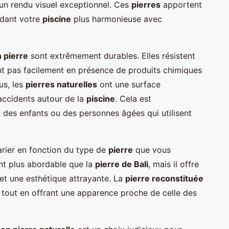
'un rendu visuel exceptionnel. Ces
pierres
apportent
ndant votre
piscine
plus harmonieuse avec
 pierre
sont extrêmement durables. Elles résistent
ent pas facilement en présence de produits chimiques
us, les
pierres naturelles
ont une surface
'accidents autour de la
piscine
. Cela est
 des enfants ou des personnes âgées qui utilisent
rier en fonction du type de
pierre
que vous
t plus abordable que la
pierre de Bali
, mais il offre
et une esthétique attrayante. La
pierre reconstituée
tout en offrant une apparence proche de celle des