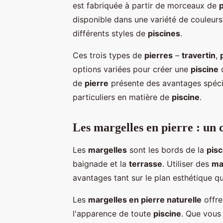
est fabriquée à partir de morceaux de
p
disponible dans une variété de couleurs
différents styles de
piscines
.
Ces trois types de
pierres
–
travertin
,
options variées pour créer une
piscine
q
de
pierre
présente des avantages spéci
particuliers en matière de
piscine
.
Les margelles en pierre : un 
Les
margelles
sont les bords de la
pisc
baignade et la
terrasse
. Utiliser des
ma
avantages tant sur le plan esthétique qu
Les
margelles en pierre naturelle
offre
l'apparence de toute
piscine
. Que vous