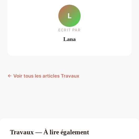
L
ECRIT PAR
Lana
← Voir tous les articles Travaux
Travaux — À lire également