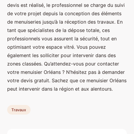
devis est réalisé, le professionnel se charge du suivi
de votre projet depuis la conception des éléments
de menuiseries jusqu’à la réception des travaux. En
tant que spécialistes de la dépose totale, ces
professionnels vous assurent la sécurité, tout en
optimisant votre espace vitré. Vous pouvez
également les solliciter pour intervenir dans des
zones classées. Qu’attendez-vous pour contacter
votre menuisier Orléans ? N’hésitez pas à demander
votre devis gratuit. Sachez que ce menuisier Orléans
peut intervenir dans la région et aux alentours.
Travaux