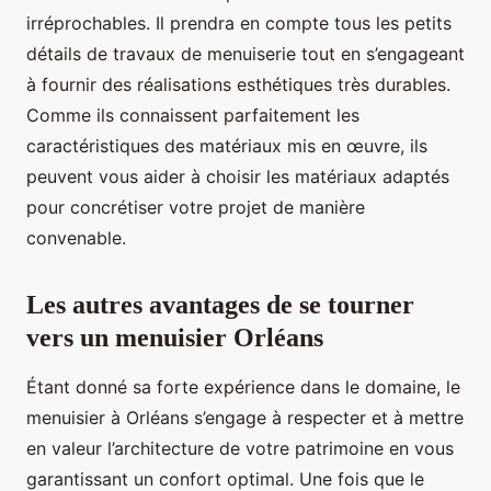
irréprochables. Il prendra en compte tous les petits
détails de travaux de menuiserie tout en s’engageant
à fournir des réalisations esthétiques très durables.
Comme ils connaissent parfaitement les
caractéristiques des matériaux mis en œuvre, ils
peuvent vous aider à choisir les matériaux adaptés
pour concrétiser votre projet de manière
convenable.
Les autres avantages de se tourner
vers un menuisier Orléans
Étant donné sa forte expérience dans le domaine, le
menuisier à Orléans s’engage à respecter et à mettre
en valeur l’architecture de votre patrimoine en vous
garantissant un confort optimal. Une fois que le