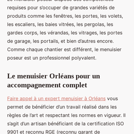
requises pour s’occuper de grandes variétés de
produits comme les fenêtres, les portes, les volets,
les escaliers, les baies vitrées, les pergolas, les
gardes corps, les vérandas, les vitrages, les portes
de garage, les portails, et bien d’autres encore.
Comme chaque chantier est différent, le menuisier
poseur est un professionnel polyvalent.
Le menuisier Orléans pour un
accompagnement complet
Faire appel à un expert menuisier à Orléans
vous
permet de bénéficier d’un travail réalisé dans les
règles de l’art et respectant les normes en vigueur. Il
s’agit d’un artisan bénéficiant de la certification ISO
9901 et reconnu RGE (reconnu garant de