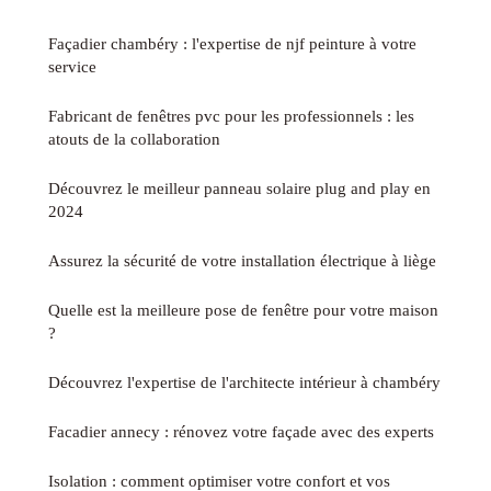
Façadier chambéry : l'expertise de njf peinture à votre
service
Fabricant de fenêtres pvc pour les professionnels : les
atouts de la collaboration
Découvrez le meilleur panneau solaire plug and play en
2024
Assurez la sécurité de votre installation électrique à liège
Quelle est la meilleure pose de fenêtre pour votre maison
?
Découvrez l'expertise de l'architecte intérieur à chambéry
Facadier annecy : rénovez votre façade avec des experts
Isolation : comment optimiser votre confort et vos