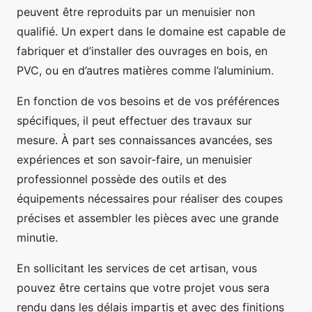
peuvent être reproduits par un menuisier non
qualifié. Un expert dans le domaine est capable de
fabriquer et d’installer des ouvrages en bois, en
PVC, ou en d’autres matières comme l’aluminium.
En fonction de vos besoins et de vos préférences
spécifiques, il peut effectuer des travaux sur
mesure. À part ses connaissances avancées, ses
expériences et son savoir-faire, un menuisier
professionnel possède des outils et des
équipements nécessaires pour réaliser des coupes
précises et assembler les pièces avec une grande
minutie.
En sollicitant les services de cet artisan, vous
pouvez être certains que votre projet vous sera
rendu dans les délais impartis et avec des finitions