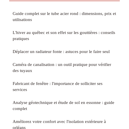
Guide complet sur le tube acier rond : dimensions, prix et
utilisations
L'hiver au québec et son effet sur les gouttières : conseils
pratiques
Déplacer un radiateur fonte : astuces pour le faire seul
Caméra de canalisation : un outil pratique pour vérifier
des tuyaux
Fabricant de fenêtre : l'importance de solliciter ses
services
Analyse géotechnique et étude de sol en essonne : guide
complet
Améliorez votre confort avec l'isolation extérieure à
orléans