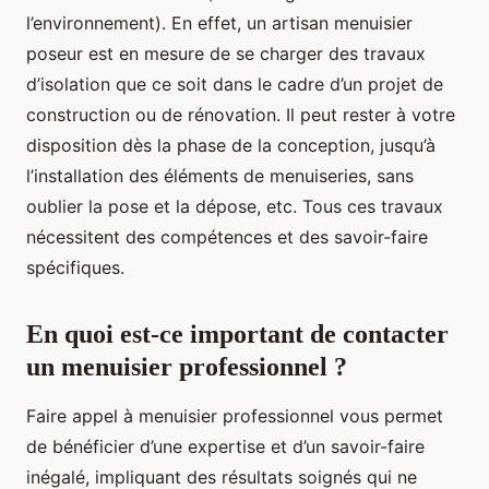
l’environnement). En effet, un artisan menuisier
poseur est en mesure de se charger des travaux
d’isolation que ce soit dans le cadre d’un projet de
construction ou de rénovation. Il peut rester à votre
disposition dès la phase de la conception, jusqu’à
l’installation des éléments de menuiseries, sans
oublier la pose et la dépose, etc. Tous ces travaux
nécessitent des compétences et des savoir-faire
spécifiques.
En quoi est-ce important de contacter
un menuisier professionnel ?
Faire appel à menuisier professionnel vous permet
de bénéficier d’une expertise et d’un savoir-faire
inégalé, impliquant des résultats soignés qui ne