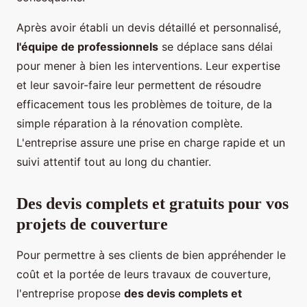
Après avoir établi un devis détaillé et personnalisé,
l'équipe de professionnels
se déplace sans délai
pour mener à bien les interventions. Leur expertise
et leur savoir-faire leur permettent de résoudre
efficacement tous les problèmes de toiture, de la
simple réparation à la rénovation complète.
L'entreprise assure une prise en charge rapide et un
suivi attentif tout au long du chantier.
Des devis complets et gratuits pour vos
projets de couverture
Pour permettre à ses clients de bien appréhender le
coût et la portée de leurs travaux de couverture,
l'entreprise propose
des devis complets et