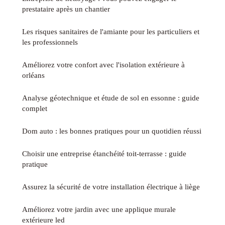
prestataire après un chantier
Les risques sanitaires de l'amiante pour les particuliers et
les professionnels
Améliorez votre confort avec l'isolation extérieure à
orléans
Analyse géotechnique et étude de sol en essonne : guide
complet
Dom auto : les bonnes pratiques pour un quotidien réussi
Choisir une entreprise étanchéité toit-terrasse : guide
pratique
Assurez la sécurité de votre installation électrique à liège
Améliorez votre jardin avec une applique murale
extérieure led