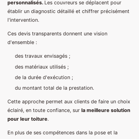
personnalisés.
Les couvreurs se déplacent pour
établir un diagnostic détaillé et chiffrer précisément
l'intervention.
Ces devis transparents donnent une vision
d'ensemble :
des travaux envisagés ;
des matériaux utilisés ;
de la durée d'exécution ;
du montant total de la prestation.
Cette approche permet aux clients de faire un choix
éclairé, en toute confiance, sur
la meilleure solution
pour leur toiture
.
En plus de ses compétences dans la pose et la