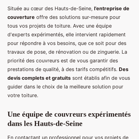
Située au cœur des Hauts-de-Seine,
l’entreprise de
couverture
offre des solutions sur-mesure pour
tous vos projets de toiture. Avec une équipe
d'experts expérimentés, elle intervient rapidement
pour répondre à vos besoins, que ce soit pour des
travaux de pose, de rénovation ou de zinguerie. La
priorité des couvreurs est de vous garantir des
prestations de qualité, à des tarifs compétitifs.
Des
devis complets et gratuits
sont établis afin de vous
guider dans le choix de la meilleure solution pour
votre toiture.
Une équipe de couvreurs expérimentés
dans les Hauts-de-Seine
En contactant un professionnel pour vos projets de