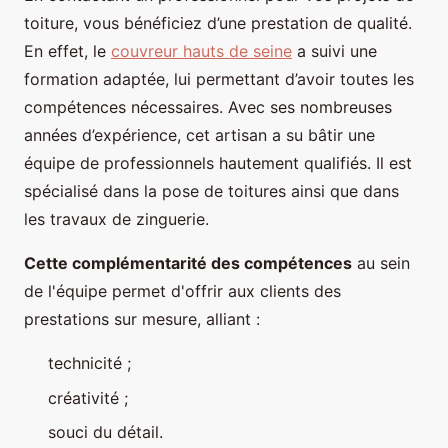
toiture, vous bénéficiez d’une prestation de qualité.
En effet, le
couvreur hauts de seine
a suivi une
formation adaptée, lui permettant d’avoir toutes les
compétences nécessaires. Avec ses nombreuses
années d’expérience, cet artisan a su bâtir une
équipe de professionnels hautement qualifiés. Il est
spécialisé dans la pose de toitures ainsi que dans
les travaux de zinguerie.
Cette complémentarité des compétences
au sein
de l'équipe permet d'offrir aux clients des
prestations sur mesure, alliant :
technicité ;
créativité ;
souci du détail.