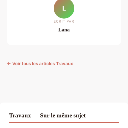
L
ECRIT PAR
Lana
← Voir tous les articles Travaux
Travaux — Sur le même sujet