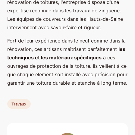
rénovation de toitures, l'entreprise dispose d'une
expertise reconnue dans les travaux de zinguerie.
Les équipes de couvreurs dans les Hauts-de-Seine
interviennent avec savoir-faire et rigueur.
Fort de leur expérience dans le neuf comme dans la
rénovation, ces artisans maîtrisent parfaitement
les
techniques et les matériaux spécifiques
à ces
ouvrages de protection de la toiture. Ils veillent à ce
que chaque élément soit installé avec précision pour
garantir une toiture durable et étanche à long terme.
Travaux