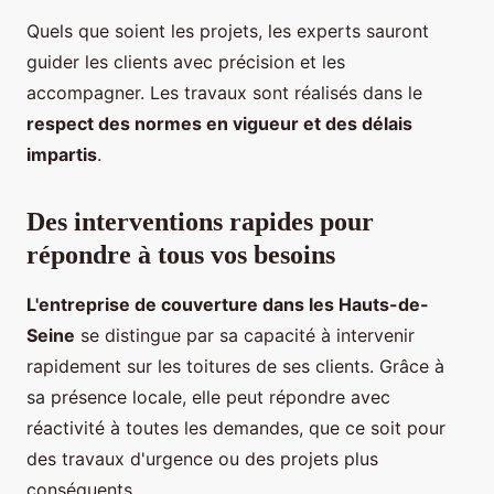
Quels que soient les projets, les experts sauront
guider les clients avec précision et les
accompagner. Les travaux sont réalisés dans le
respect des normes en vigueur et des délais
impartis
.
Des interventions rapides pour
répondre à tous vos besoins
L'entreprise de couverture dans les Hauts-de-
Seine
se distingue par sa capacité à intervenir
rapidement sur les toitures de ses clients. Grâce à
sa présence locale, elle peut répondre avec
réactivité à toutes les demandes, que ce soit pour
des travaux d'urgence ou des projets plus
conséquents.