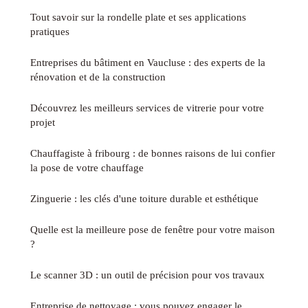
Tout savoir sur la rondelle plate et ses applications
pratiques
Entreprises du bâtiment en Vaucluse : des experts de la
rénovation et de la construction
Découvrez les meilleurs services de vitrerie pour votre
projet
Chauffagiste à fribourg : de bonnes raisons de lui confier
la pose de votre chauffage
Zinguerie : les clés d'une toiture durable et esthétique
Quelle est la meilleure pose de fenêtre pour votre maison
?
Le scanner 3D : un outil de précision pour vos travaux
Entreprise de nettoyage : vous pouvez engager le