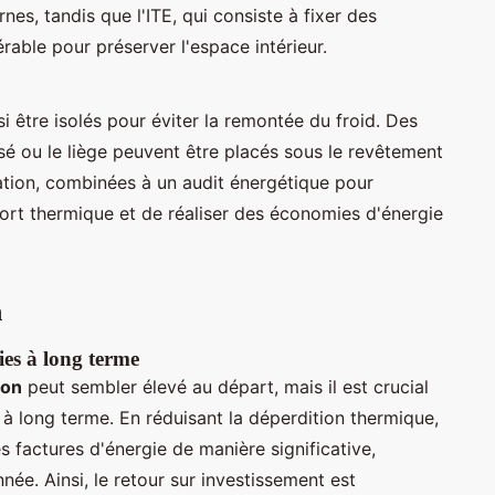
rnes, tandis que l'ITE, qui consiste à fixer des
érable pour préserver l'espace intérieur.
i être isolés pour éviter la remontée du froid. Des
 ou le liège peuvent être placés sous le revêtement
ation, combinées à un audit énergétique pour
nfort thermique et de réaliser des économies d'énergie
n
ies à long terme
ion
peut sembler élevé au départ, mais il est crucial
à long terme. En réduisant la déperdition thermique,
s factures d'énergie de manière significative,
ée. Ainsi, le retour sur investissement est