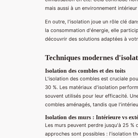
mais aussi à un environnement intérieur
En outre, l'isolation joue un rôle clé d
la consommation d'énergie, elle partici
découvrir des solutions adaptées à votr
Techniques modernes d'isolat
Isolation des combles et des toits
L'isolation des combles est cruciale pou
30 %. Les matériaux d'isolation performa
souvent utilisés pour leur efficacité. Un
combles aménagés, tandis que l'intéri
Isolation des murs : Intérieure vs ext
Les murs peuvent perdre jusqu'à 25 % d
approches sont possibles : l'isolation the