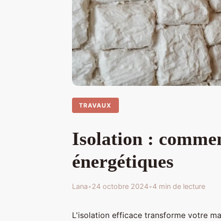
TRAVAUX
Isolation : commen
énergétiques
Lana
•
24 octobre 2024
•
4 min de lecture
L'isolation efficace transforme votre m