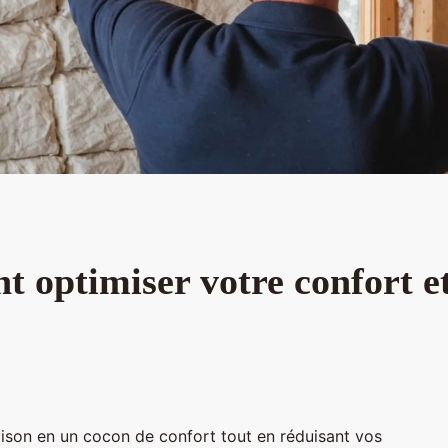
t optimiser votre confort e
aison en un cocon de confort tout en réduisant vos