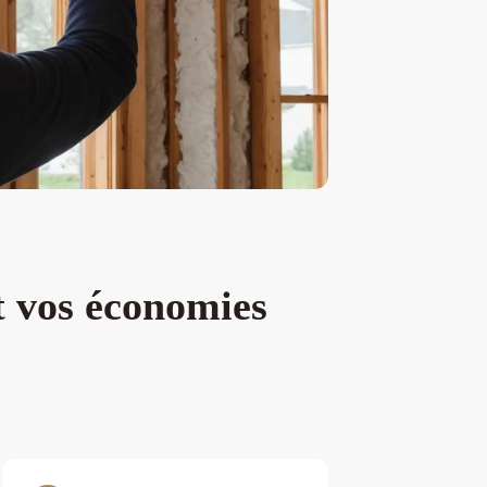
t vos économies