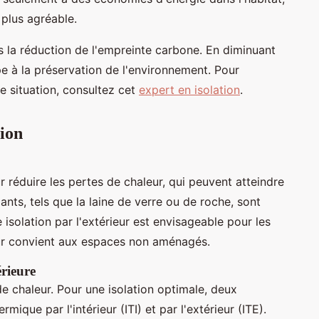
 plus agréable.
ans la réduction de l'empreinte carbone. En diminuant
pe à la préservation de l'environnement. Pour
e situation, consultez cet
expert en isolation
.
ion
r réduire les pertes de chaleur, qui peuvent atteindre
nts, tels que la laine de verre ou de roche, sont
e isolation par l'extérieur est envisageable pour les
eur convient aux espaces non aménagés.
érieure
e chaleur. Pour une isolation optimale, deux
rmique par l'intérieur (ITI) et par l'extérieur (ITE).