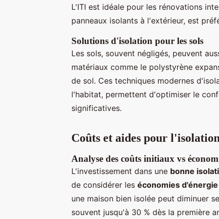
L'ITI est idéale pour les rénovations inte
panneaux isolants à l'extérieur, est préf
Solutions d'isolation pour les sols
Les sols, souvent négligés, peuvent auss
matériaux comme le polystyrène expansé
de sol. Ces techniques modernes d'isol
l'habitat, permettent d'optimiser le co
significatives.
Coûts et aides pour l'isolatio
Analyse des coûts initiaux vs économ
L'investissement dans une
bonne isolat
de considérer les
économies d'énergie
une maison bien isolée peut diminuer se
souvent jusqu'à 30 % dès la première ann