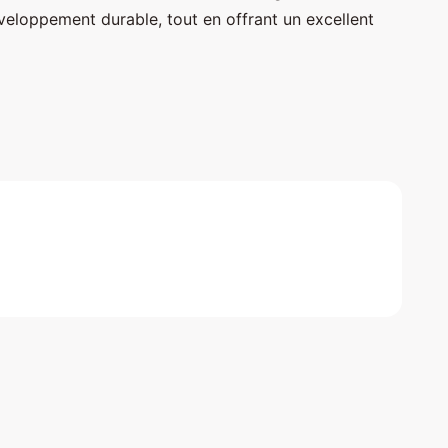
eloppement durable, tout en offrant un excellent