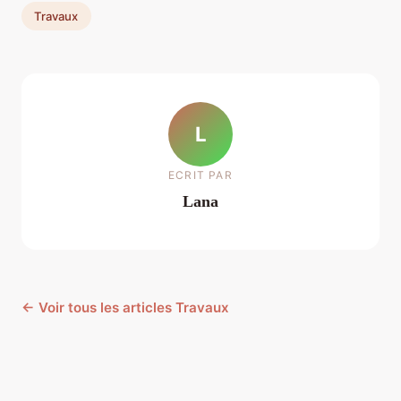
Travaux
L
ECRIT PAR
Lana
← Voir tous les articles Travaux