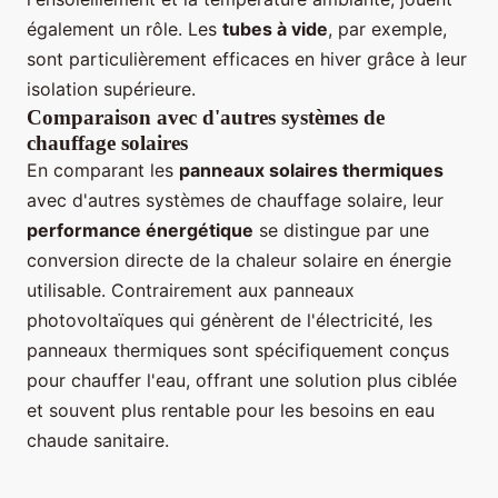
également un rôle. Les
tubes à vide
, par exemple,
sont particulièrement efficaces en hiver grâce à leur
isolation supérieure.
Comparaison avec d'autres systèmes de
chauffage solaires
En comparant les
panneaux solaires thermiques
avec d'autres systèmes de chauffage solaire, leur
performance énergétique
se distingue par une
conversion directe de la chaleur solaire en énergie
utilisable. Contrairement aux panneaux
photovoltaïques qui génèrent de l'électricité, les
panneaux thermiques sont spécifiquement conçus
pour chauffer l'eau, offrant une solution plus ciblée
et souvent plus rentable pour les besoins en eau
chaude sanitaire.