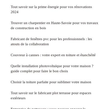
Tout savoir sur la prime énergie pour vos rénovations
2024
Trouver un charpentier en Haute-Savoie pour vos travaux
de construction en bois
Fabricant de fenêtres pvc pour les professionnels : les
atouts de la collaboration
Couvreur à cannes : votre expert en toiture et étanchéité
Quelle installation photovoltaïque pour votre maison ?
guide complet pour faire le bon choix
Choisir la toiture parfaite pour sublimer votre maison
Tout savoir sur le fabricant plot terrasse pour espaces
extérieurs
Entreprise de nettoyage : vous pouvez engager le