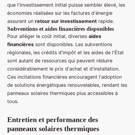
que l'investissement initial puisse sembler élevé, les
économies réalisées sur les factures d'énergie
assurent un
retour sur investissement
rapide.
Subventions et aides financières disponibles
Pour alléger le coût initial, diverses
aides
financières
sont disponibles. Les subventions
régionales, les crédits d'impôt et les aides de l'État
sont autant de ressources qui peuvent réduire
considérablement le prix d'achat et d'installation.
Ces incitations financières encouragent l'adoption
de solutions énergétiques renouvelables, rendant les
panneaux solaires thermiques plus accessibles à
tous.
Entretien et performance des
panneaux solaires thermiques