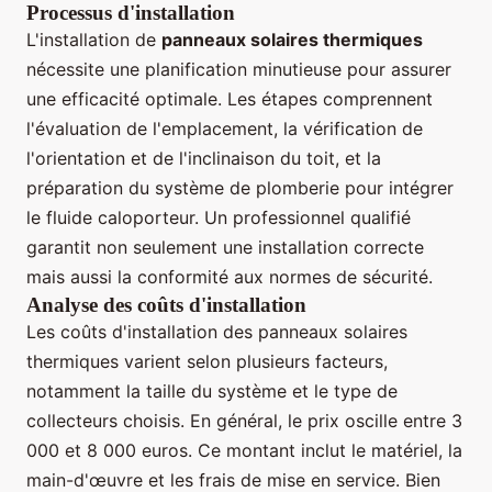
Processus d'installation
L'installation de
panneaux solaires thermiques
nécessite une planification minutieuse pour assurer
une efficacité optimale. Les étapes comprennent
l'évaluation de l'emplacement, la vérification de
l'orientation et de l'inclinaison du toit, et la
préparation du système de plomberie pour intégrer
le fluide caloporteur. Un professionnel qualifié
garantit non seulement une installation correcte
mais aussi la conformité aux normes de sécurité.
Analyse des coûts d'installation
Les coûts d'installation des panneaux solaires
thermiques varient selon plusieurs facteurs,
notamment la taille du système et le type de
collecteurs choisis. En général, le prix oscille entre 3
000 et 8 000 euros. Ce montant inclut le matériel, la
main-d'œuvre et les frais de mise en service. Bien