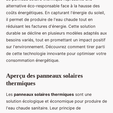
alternative éco-responsable face à la hausse des
coûts énergétiques. En capturant l'énergie du soleil,
il permet de produire de l'eau chaude tout en
réduisant les factures d'énergie. Cette solution
durable se décline en plusieurs modèles adaptés aux
besoins variés, tout en promettant un impact positif
sur l'environnement. Découvrez comment tirer parti
de cette technologie innovante pour optimiser votre
consommation énergétique.
Aperçu des panneaux solaires
thermiques
Les
panneaux solaires thermiques
sont une
solution écologique et économique pour produire de
l'eau chaude sanitaire. Leur principe de