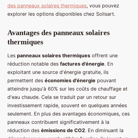
des panneaux solaires thermiques
, vous pouvez
explorer les options disponibles chez Solisart.
Avantages des panneaux solaires
thermiques
Les
panneaux solaires thermiques
offrent une
réduction notable des
factures d'énergie
. En
exploitant une source d'énergie gratuite, ils
permettent des
économies d'énergie
pouvant
atteindre jusqu'à 60% sur les coûts de chauffage et
d'eau chaude. Cela se traduit par un retour sur
investissement rapide, souvent en quelques années
seulement. En plus des avantages économiques, ces
panneaux contribuent significativement à la
réduction des
émissions de CO2
. En diminuant la