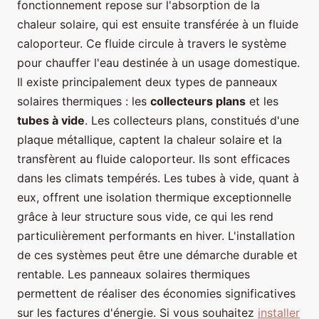
fonctionnement repose sur l'absorption de la
chaleur solaire, qui est ensuite transférée à un fluide
caloporteur. Ce fluide circule à travers le système
pour chauffer l'eau destinée à un usage domestique.
Il existe principalement deux types de panneaux
solaires thermiques : les
collecteurs plans
et les
tubes à vide
. Les collecteurs plans, constitués d'une
plaque métallique, captent la chaleur solaire et la
transfèrent au fluide caloporteur. Ils sont efficaces
dans les climats tempérés. Les tubes à vide, quant à
eux, offrent une isolation thermique exceptionnelle
grâce à leur structure sous vide, ce qui les rend
particulièrement performants en hiver. L'installation
de ces systèmes peut être une démarche durable et
rentable. Les panneaux solaires thermiques
permettent de réaliser des économies significatives
sur les factures d'énergie. Si vous souhaitez
installer