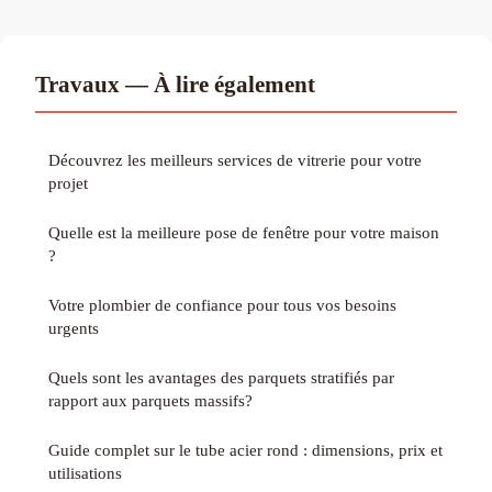
Travaux — À lire également
Découvrez les meilleurs services de vitrerie pour votre
projet
Quelle est la meilleure pose de fenêtre pour votre maison
?
Votre plombier de confiance pour tous vos besoins
urgents
Quels sont les avantages des parquets stratifiés par
rapport aux parquets massifs?
Guide complet sur le tube acier rond : dimensions, prix et
utilisations