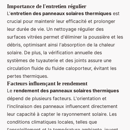
Importance de l'entretien régulier
L'
entretien des panneaux solaires thermiques
est
crucial pour maintenir leur efficacité et prolonger
leur durée de vie. Un nettoyage régulier des
surfaces vitrées permet d'éliminer la poussière et les
débris, optimisant ainsi l'absorption de la chaleur
solaire. De plus, la vérification annuelle des
systèmes de tuyauterie et des joints assure une
circulation fluide du fluide caloporteur, évitant les
pertes thermiques.
Facteurs influençant le rendement
Le
rendement des panneaux solaires thermiques
dépend de plusieurs facteurs. L'orientation et
l'inclinaison des panneaux influencent directement
leur capacité à capter le rayonnement solaire. Les
conditions climatiques locales, telles que
l'ensoleillement et la température ambiante, jouent