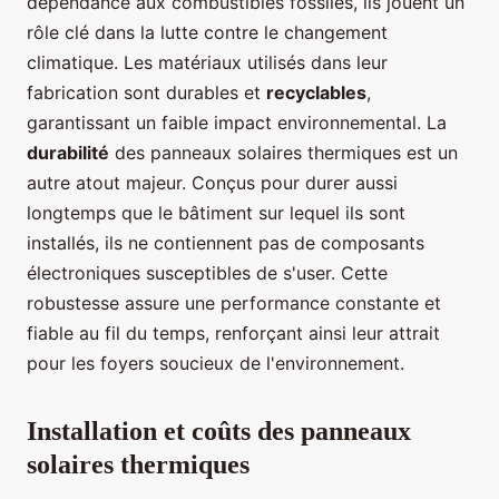
dépendance aux combustibles fossiles, ils jouent un
rôle clé dans la lutte contre le changement
climatique. Les matériaux utilisés dans leur
fabrication sont durables et
recyclables
,
garantissant un faible impact environnemental. La
durabilité
des panneaux solaires thermiques est un
autre atout majeur. Conçus pour durer aussi
longtemps que le bâtiment sur lequel ils sont
installés, ils ne contiennent pas de composants
électroniques susceptibles de s'user. Cette
robustesse assure une performance constante et
fiable au fil du temps, renforçant ainsi leur attrait
pour les foyers soucieux de l'environnement.
Installation et coûts des panneaux
solaires thermiques