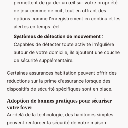
permettent de garder un œil sur votre propriété,
de jour comme de nuit, tout en offrant des
options comme l’enregistrement en continu et les
alertes en temps réel.
Systèmes de détection de mouvement
:
Capables de détecter toute activité irrégulière
autour de votre domicile, ils ajoutent une couche
de sécurité supplémentaire.
Certaines assurances habitation peuvent offrir des
réductions sur la prime d'assurance lorsque des
dispositifs de sécurité spécifiques sont en place.
Adoption de bonnes pratiques pour sécuriser
votre foyer
Au-delà de la technologie, des habitudes simples
peuvent renforcer la sécurité de votre maison :