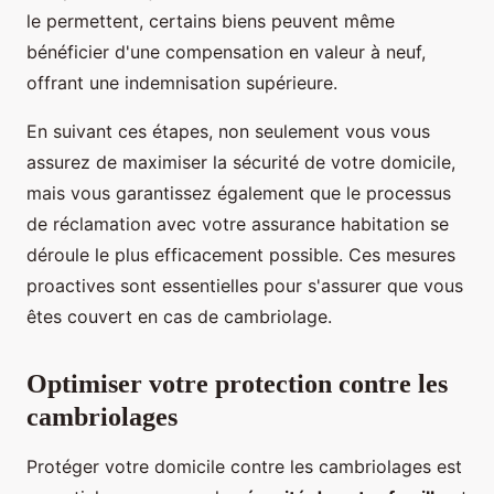
le permettent, certains biens peuvent même
bénéficier d'une compensation en valeur à neuf,
offrant une indemnisation supérieure.
En suivant ces étapes, non seulement vous vous
assurez de maximiser la sécurité de votre domicile,
mais vous garantissez également que le processus
de réclamation avec votre assurance habitation se
déroule le plus efficacement possible. Ces mesures
proactives sont essentielles pour s'assurer que vous
êtes couvert en cas de cambriolage.
Optimiser votre protection contre les
cambriolages
Protéger votre domicile contre les cambriolages est