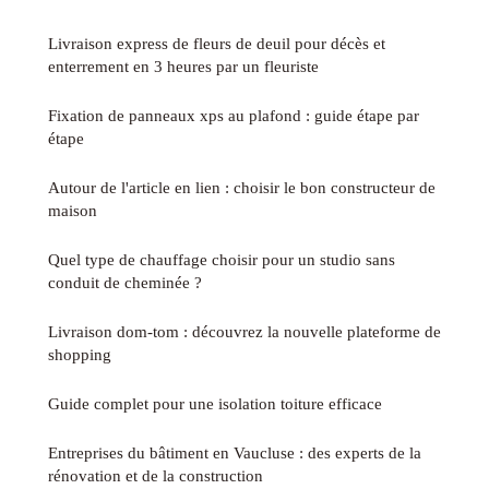
Livraison express de fleurs de deuil pour décès et
enterrement en 3 heures par un fleuriste
Fixation de panneaux xps au plafond : guide étape par
étape
Autour de l'article en lien : choisir le bon constructeur de
maison
Quel type de chauffage choisir pour un studio sans
conduit de cheminée ?
Livraison dom-tom : découvrez la nouvelle plateforme de
shopping
Guide complet pour une isolation toiture efficace
Entreprises du bâtiment en Vaucluse : des experts de la
rénovation et de la construction