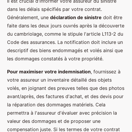
Il est crucial d'informer votre assureur du sinistre
dans les délais spécifiés par votre contrat.
Généralement, une
déclaration de sinistre
doit être
faite dans les deux jours ouvrés après la découverte
du cambriolage, comme le stipule l'article L113-2 du
Code des assurances. La notification doit inclure un
descriptif des biens endommagés et volés ainsi que
les dommages constatés à votre propriété.
Pour maximiser votre indemnisation
, fournissez à
votre assureur un inventaire détaillé des objets
volés, en joignant des preuves telles que des photos
avant/après, des factures d'achat, et des devis pour
la réparation des dommages matériels. Cela
permettra à l'assureur d'évaluer avec précision la
valeur des dommages et de proposer une
compensation juste. Si les termes de votre contrat