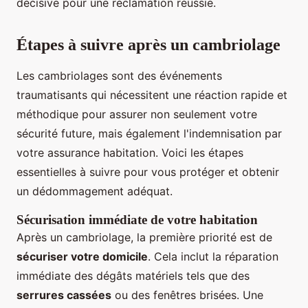
décisive pour une réclamation réussie.
Étapes à suivre après un cambriolage
Les cambriolages sont des événements
traumatisants qui nécessitent une réaction rapide et
méthodique pour assurer non seulement votre
sécurité future, mais également l'indemnisation par
votre assurance habitation. Voici les étapes
essentielles à suivre pour vous protéger et obtenir
un dédommagement adéquat.
Sécurisation immédiate de votre habitation
Après un cambriolage, la première priorité est de
sécuriser votre domicile
. Cela inclut la réparation
immédiate des dégâts matériels tels que des
serrures cassées
ou des fenêtres brisées. Une