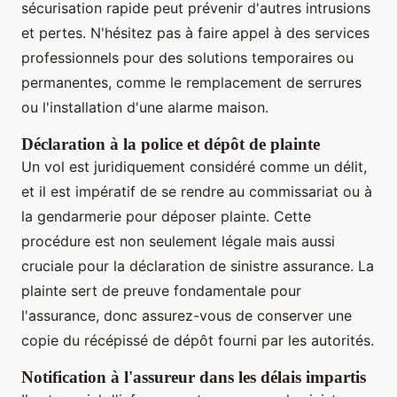
sécurisation rapide peut prévenir d'autres intrusions
et pertes. N'hésitez pas à faire appel à des services
professionnels pour des solutions temporaires ou
permanentes, comme le remplacement de serrures
ou l'installation d'une alarme maison.
Déclaration à la police et dépôt de plainte
Un vol est juridiquement considéré comme un délit,
et il est impératif de se rendre au commissariat ou à
la gendarmerie pour déposer plainte. Cette
procédure est non seulement légale mais aussi
cruciale pour la déclaration de sinistre assurance. La
plainte sert de preuve fondamentale pour
l'assurance, donc assurez-vous de conserver une
copie du récépissé de dépôt fourni par les autorités.
Notification à l'assureur dans les délais impartis