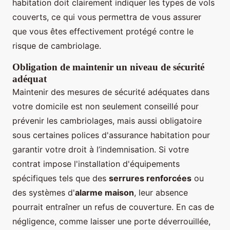
habitation doit clairement indiquer les types de vols
couverts, ce qui vous permettra de vous assurer
que vous êtes effectivement protégé contre le
risque de cambriolage.
Obligation de maintenir un niveau de sécurité
adéquat
Maintenir des mesures de sécurité adéquates dans
votre domicile est non seulement conseillé pour
prévenir les cambriolages, mais aussi obligatoire
sous certaines polices d'assurance habitation pour
garantir votre droit à l’indemnisation. Si votre
contrat impose l'installation d'équipements
spécifiques tels que des
serrures renforcées
ou
des systèmes d'
alarme maison
, leur absence
pourrait entraîner un refus de couverture. En cas de
négligence, comme laisser une porte déverrouillée,