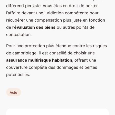
différend persiste, vous êtes en droit de porter
l’affaire devant une juridiction compétente pour
récupérer une compensation plus juste en fonction
de
l’évaluation des biens
ou autres points de
contestation.
Pour une protection plus étendue contre les risques
de cambriolage, il est conseillé de choisir une
assurance multirisque habitation
, offrant une
couverture complète des dommages et pertes
potentielles.
Actu