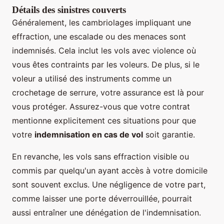
Détails des sinistres couverts
Généralement, les cambriolages impliquant une
effraction, une escalade ou des menaces sont
indemnisés. Cela inclut les vols avec violence où
vous êtes contraints par les voleurs. De plus, si le
voleur a utilisé des instruments comme un
crochetage de serrure, votre assurance est là pour
vous protéger. Assurez-vous que votre contrat
mentionne explicitement ces situations pour que
votre
indemnisation en cas de vol
soit garantie.
En revanche, les vols sans effraction visible ou
commis par quelqu'un ayant accès à votre domicile
sont souvent exclus. Une négligence de votre part,
comme laisser une porte déverrouillée, pourrait
aussi entraîner une dénégation de l'indemnisation.