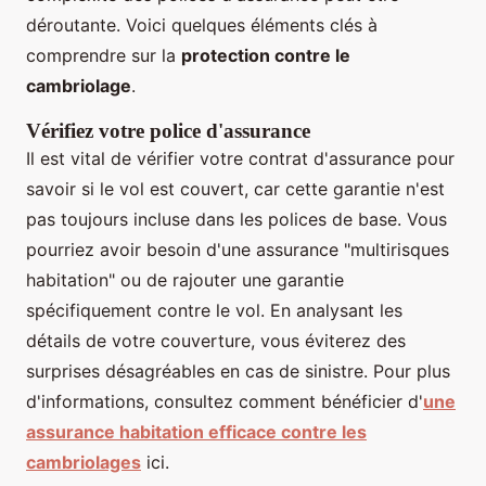
déroutante. Voici quelques éléments clés à
comprendre sur la
protection contre le
cambriolage
.
Vérifiez votre police d'assurance
Il est vital de vérifier votre contrat d'assurance pour
savoir si le vol est couvert, car cette garantie n'est
pas toujours incluse dans les polices de base. Vous
pourriez avoir besoin d'une assurance "multirisques
habitation" ou de rajouter une garantie
spécifiquement contre le vol. En analysant les
détails de votre couverture, vous éviterez des
surprises désagréables en cas de sinistre. Pour plus
d'informations, consultez comment bénéficier d'
une
assurance habitation efficace contre les
cambriolages
ici.