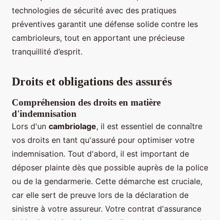
technologies de sécurité avec des pratiques
préventives garantit une défense solide contre les
cambrioleurs, tout en apportant une précieuse
tranquillité d’esprit.
Droits et obligations des assurés
Compréhension des droits en matière
d'indemnisation
Lors d'un
cambriolage
, il est essentiel de connaître
vos droits en tant qu'assuré pour optimiser votre
indemnisation. Tout d'abord, il est important de
déposer plainte dès que possible auprès de la police
ou de la gendarmerie. Cette démarche est cruciale,
car elle sert de preuve lors de la déclaration de
sinistre à votre assureur. Votre contrat d'assurance