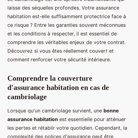
laisse des séquelles profondes. Votre assurance
habitation est-elle suffisamment protectrice face à
ce risque ? Entre les garanties souvent méconnues
et les conditions à respecter, il est essentiel de
comprendre les véritables enjeux de votre contrat.
Découvrez si vous êtes réellement couvert et
comment renforcer votre sécurité intérieure.
Comprendre la couverture
d'assurance habitation en cas de
cambriolage
Lorsque qu'un cambriolage survient, une
bonne
assurance habitation
est essentielle pour atténuer
les pertes et rétablir votre quotidien. Cependant, la
complexité des polices d'assurance peut être