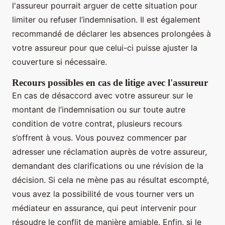
l'assureur pourrait arguer de cette situation pour
limiter ou refuser l’indemnisation. Il est également
recommandé de déclarer les absences prolongées à
votre assureur pour que celui-ci puisse ajuster la
couverture si nécessaire.
Recours possibles en cas de litige avec l'assureur
En cas de désaccord avec votre assureur sur le
montant de l’indemnisation ou sur toute autre
condition de votre contrat, plusieurs recours
s’offrent à vous. Vous pouvez commencer par
adresser une réclamation auprès de votre assureur,
demandant des clarifications ou une révision de la
décision. Si cela ne mène pas au résultat escompté,
vous avez la possibilité de vous tourner vers un
médiateur en assurance, qui peut intervenir pour
résoudre le conflit de manière amiable. Enfin, si le