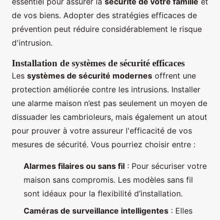
essentiel pour assurer la
sécurité de votre famille
et
de vos biens. Adopter des stratégies efficaces de
prévention peut réduire considérablement le risque
d'intrusion.
Installation de systèmes de sécurité efficaces
Les
systèmes de sécurité modernes
offrent une
protection améliorée contre les intrusions. Installer
une alarme maison n’est pas seulement un moyen de
dissuader les cambrioleurs, mais également un atout
pour prouver à votre assureur l'efficacité de vos
mesures de sécurité. Vous pourriez choisir entre :
Alarmes filaires ou sans fil
: Pour sécuriser votre
maison sans compromis. Les modèles sans fil
sont idéaux pour la flexibilité d’installation.
Caméras de surveillance intelligentes
: Elles