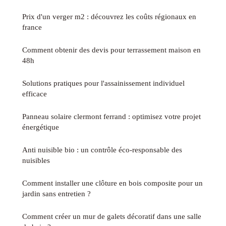
Prix d'un verger m2 : découvrez les coûts régionaux en
france
Comment obtenir des devis pour terrassement maison en
48h
Solutions pratiques pour l'assainissement individuel
efficace
Panneau solaire clermont ferrand : optimisez votre projet
énergétique
Anti nuisible bio : un contrôle éco-responsable des
nuisibles
Comment installer une clôture en bois composite pour un
jardin sans entretien ?
Comment créer un mur de galets décoratif dans une salle