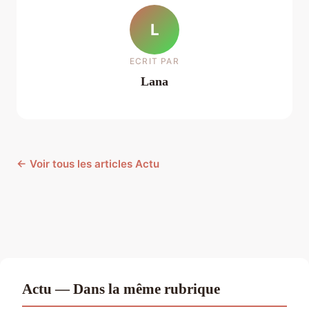
L
ECRIT PAR
Lana
← Voir tous les articles Actu
Actu — Dans la même rubrique