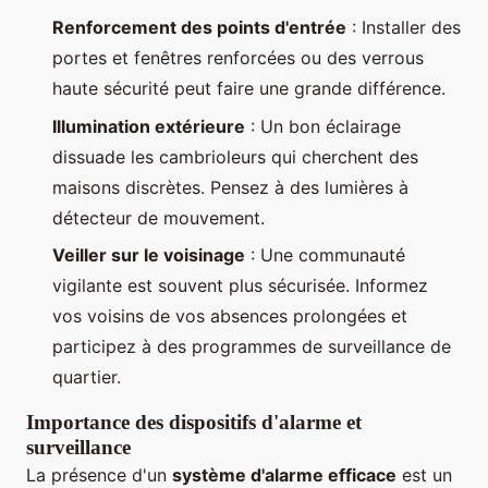
Renforcement des points d'entrée
: Installer des
portes et fenêtres renforcées ou des verrous
haute sécurité peut faire une grande différence.
Illumination extérieure
: Un bon éclairage
dissuade les cambrioleurs qui cherchent des
maisons discrètes. Pensez à des lumières à
détecteur de mouvement.
Veiller sur le voisinage
: Une communauté
vigilante est souvent plus sécurisée. Informez
vos voisins de vos absences prolongées et
participez à des programmes de surveillance de
quartier.
Importance des dispositifs d'alarme et
surveillance
La présence d'un
système d'alarme efficace
est un