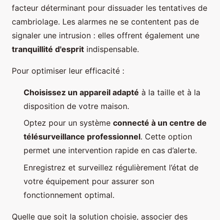
facteur déterminant pour dissuader les tentatives de
cambriolage. Les alarmes ne se contentent pas de
signaler une intrusion : elles offrent également une
tranquillité d'esprit
indispensable.
Pour optimiser leur efficacité :
Choisissez un appareil adapté
à la taille et à la
disposition de votre maison.
Optez pour un système
connecté à un centre de
télésurveillance professionnel
. Cette option
permet une intervention rapide en cas d’alerte.
Enregistrez et surveillez régulièrement l’état de
votre équipement pour assurer son
fonctionnement optimal.
Quelle que soit la solution choisie, associer des