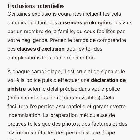
Exclusions potentielles
Certaines exclusions courantes incluent les vols
commis pendant des
absences prolongées
, les vols
par un membre de la famille, ou ceux facilités par
votre négligence. Prenez le temps de comprendre
ces
clauses d'exclusion
pour éviter des
complications lors d'une réclamation.
À chaque cambriolage, il est crucial de signaler le
vol à la police puis d'effectuer une
déclaration de
sinistre
selon le délai précisé dans votre police
(idéalement sous deux jours ouvrables). Cela
facilitera l'expertise assurantielle et garantir votre
indemnisation. La préparation méticuleuse de
preuves telles que des photos, des factures et des
inventaires détaillés des pertes est une étape