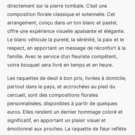
directement sur la pierre tombale. C’est une
composition florale classique et solennelle. Cet
arrangement, conçu dans un ton blanc et pastel,
offre une expérience visuelle apaisante et élégante.
Le blanc véhicule la pureté, la sérénité, la paix et le
respect, en apportant un message de réconfort à la
famille. Avec le service d’un fleuriste compétent,
votre bouquet sera livré en temps et en heure.
Les raquettes de deuil à bon prix, livrées à domicile,
partout dans le pays, et accrochées au pied du
cercueil, sont des compositions florales
personnalisées, disponibles à partir de quelques
euros. Elles rendent un dernier hommage coloré et
significatif, en apportant un plaisir visuel et
émotionnel aux proches. La raquette de fleur reflète