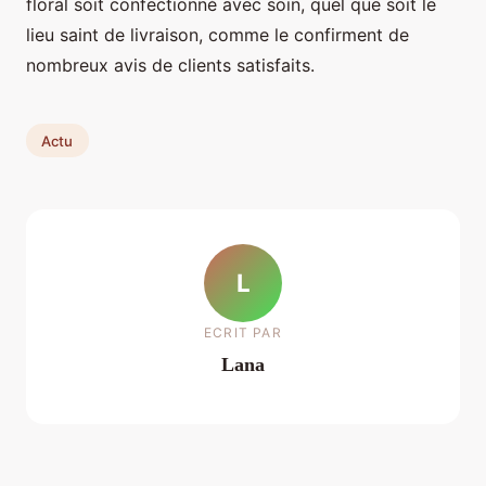
floral soit confectionné avec soin, quel que soit le
lieu saint de livraison, comme le confirment de
nombreux avis de clients satisfaits.
Actu
L
ECRIT PAR
Lana