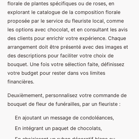
florale de plantes spécifiques ou de roses, en
explorant le catalogue de la composition florale
proposée par le service du fleuriste local, comme
les options avec chocolat, et en consultant les avis
des clients pour enrichir votre expérience. Chaque
arrangement doit être présenté avec des images et
des descriptions pour faciliter votre choix de
bouquet. Une fois votre sélection faite, définissez
votre budget pour rester dans vos limites
financières.
Deuxièmement, personnalisez votre commande de
bouquet de fleur de funérailles, par un fleuriste :
En ajoutant un message de condoléances,
En intégrant un paquet de chocolats,
En choisissant un ruban décoratif blanc ou