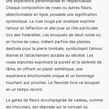
une expérience personnalisée et respectueuse.
Chaque composition de roses ou autres fleurs,
sélectionnable en ligne, possède une signification
symbolique. La rose rouge par exemple exprime
l’amour et l’affection et elle joue un rôle particulier
lors des funérailles. Les bouquets de deuil ronds ou
en forme de cœur, mêlant parfois des plantes
destinés pour la pierre tombale, symbolisent l’amour
éternel et l’attachement durable au décédé. Les
roses blanches expriment la pureté et la sérénité de
l’âme, en offrant un plaisir esthétique, une
expérience émotionnelle unique et un hommage
touchant aux proches. Le fleuriste livre ce bouquet
en un temps record.
La gerbe de fleurs accompagnée de cadeau, comme
les chocolats, est déposée sur le cercueil ou