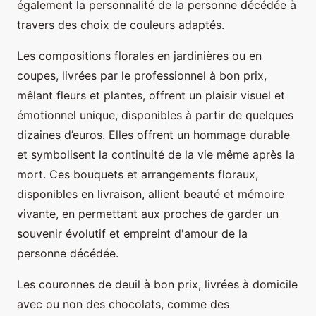
également la personnalité de la personne décédée à
travers des choix de couleurs adaptés.
Les compositions florales en jardinières ou en
coupes, livrées par le professionnel à bon prix,
mêlant fleurs et plantes, offrent un plaisir visuel et
émotionnel unique, disponibles à partir de quelques
dizaines d’euros. Elles offrent un hommage durable
et symbolisent la continuité de la vie même après la
mort. Ces bouquets et arrangements floraux,
disponibles en livraison, allient beauté et mémoire
vivante, en permettant aux proches de garder un
souvenir évolutif et empreint d'amour de la
personne décédée.
Les couronnes de deuil à bon prix, livrées à domicile
avec ou non des chocolats, comme des