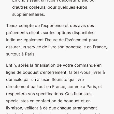
d'autres couleurs, pour quelques euros
supplémentaires.
Tenez compte de l’expérience et des avis des
précédents clients sur les options disponibles.
Indiquez également l’heure de l’événement pour
assurer un service de livraison ponctuelle en France,
surtout à Paris.
Enfin, après la finalisation de votre commande en
ligne de bouquet d’enterrement, faites-vous livrer à
domicile par un artisan fleuriste qui livre
directement partout en France, comme à Paris, et
respectera vos spécifications. Ces fleuristes,
spécialistes en confection de bouquet et en
livraison, veillent à ce que chaque arrangement