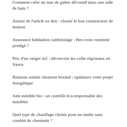
Comment créer un mur de galets décoratif dans une salle
de bain ?
Autour de l'article en lien : choisir le bon constructeur de
maison
Assurance habitation cambriolage : êtes-vous vraiment
protégé ?
Prix d'un verger m2 : découvrez les coûts régionaux en
france
Panneau solaire clermont ferrand : optimisez votre projet
énergétique
Anti nuisible bio : un contrôle éco-responsable des
nuisibles
Quel type de chauffage choisir pour un studio sans
conduit de cheminée ?