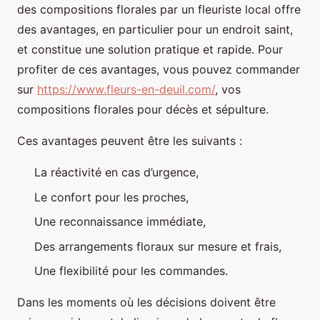
des compositions florales par un fleuriste local offre
des avantages, en particulier pour un endroit saint,
et constitue une solution pratique et rapide. Pour
profiter de ces avantages, vous pouvez commander
sur
https://www.fleurs-en-deuil.com/
, vos
compositions florales pour décès et sépulture.
Ces avantages peuvent être les suivants :
La réactivité en cas d’urgence,
Le confort pour les proches,
Une reconnaissance immédiate,
Des arrangements floraux sur mesure et frais,
Une flexibilité pour les commandes.
Dans les moments où les décisions doivent être