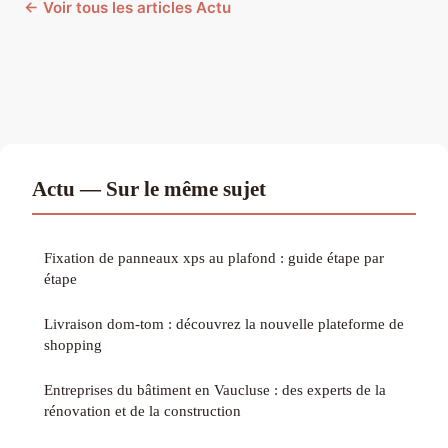
← Voir tous les articles Actu
Actu — Sur le même sujet
Fixation de panneaux xps au plafond : guide étape par
étape
Livraison dom-tom : découvrez la nouvelle plateforme de
shopping
Entreprises du bâtiment en Vaucluse : des experts de la
rénovation et de la construction