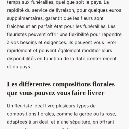
temps aux funérailles, quel que soit le pays. La
rapidité du service de livraison, pour quelques euros
supplémentaires, garantit que les fleurs sont
fraîches et en parfait état pour les funérailles. Les
fleuristes peuvent offrir une flexibilité pour répondre
à vos besoins et exigences. Ils peuvent vous livrer
rapidement et peuvent également modifier leurs
disponibilités en fonction de la date d’enterrement
et du pays.
Les différentes compositions florales
que vous pouvez vous faire livrer
Un fleuriste local livre plusieurs types de
compositions florales, comme la gerbe ou la rose,
adaptées à un deuil et à une sépulture, en offrant