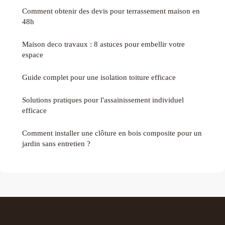
Comment obtenir des devis pour terrassement maison en
48h
Maison deco travaux : 8 astuces pour embellir votre
espace
Guide complet pour une isolation toiture efficace
Solutions pratiques pour l'assainissement individuel
efficace
Comment installer une clôture en bois composite pour un
jardin sans entretien ?