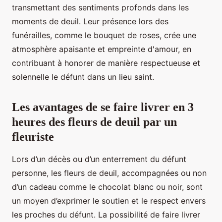
transmettant des sentiments profonds dans les
moments de deuil. Leur présence lors des
funérailles, comme le bouquet de roses, crée une
atmosphère apaisante et empreinte d'amour, en
contribuant à honorer de manière respectueuse et
solennelle le défunt dans un lieu saint.
Les avantages de se faire livrer en 3
heures des fleurs de deuil par un
fleuriste
Lors d’un décès ou d’un enterrement du défunt
personne, les fleurs de deuil, accompagnées ou non
d’un cadeau comme le chocolat blanc ou noir, sont
un moyen d’exprimer le soutien et le respect envers
les proches du défunt. La possibilité de faire livrer