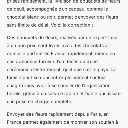
prises rapidement, la livraison de bouquets de fleurs
de deuil, accompagnée d’un cadeau, comme le
chocolat blanc ou noir, permet d’envoyer des fleurs
sans limite de délai. Voici la correction :
Ces bouquets de fleurs, réalisés par un expert local
à un bon prix, sont livrés avec des chocolats à
domicile partout en France, rapidement, même en
cas d’annonce tardive d’un décès ou d’une
cérémonie d’enterrement, quel que soit le pays. La
famille peut se concentrer pleinement sur leur
chagrin sans avoir à se soucier de l’organisation
florale, grâce à un service rapide et fiable qui assure
une prise en charge complète.
Envoyer des fleurs rapidement depuis Paris, en
France permet également de montrer son soutien à