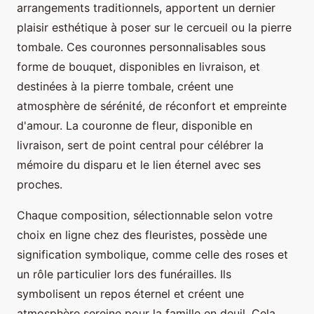
arrangements traditionnels, apportent un dernier
plaisir esthétique à poser sur le cercueil ou la pierre
tombale. Ces couronnes personnalisables sous
forme de bouquet, disponibles en livraison, et
destinées à la pierre tombale, créent une
atmosphère de sérénité, de réconfort et empreinte
d'amour. La couronne de fleur, disponible en
livraison, sert de point central pour célébrer la
mémoire du disparu et le lien éternel avec ses
proches.
Chaque composition, sélectionnable selon votre
choix en ligne chez des fleuristes, possède une
signification symbolique, comme celle des roses et
un rôle particulier lors des funérailles. Ils
symbolisent un repos éternel et créent une
atmosphère sereine pour la famille en deuil. Cela