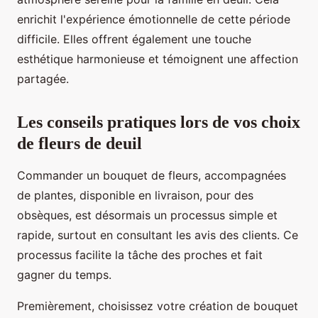
enrichit l'expérience émotionnelle de cette période
difficile. Elles offrent également une touche
esthétique harmonieuse et témoignent une affection
partagée.
Les conseils pratiques lors de vos choix
de fleurs de deuil
Commander un bouquet de fleurs, accompagnées
de plantes, disponible en livraison, pour des
obsèques, est désormais un processus simple et
rapide, surtout en consultant les avis des clients. Ce
processus facilite la tâche des proches et fait
gagner du temps.
Premièrement, choisissez votre création de bouquet