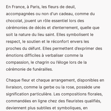
En France, à Paris, les fleurs de deuil,
accompagnées ou non d'un cadeau, comme du
chocolat, jouent un rôle essentiel lors des
cérémonies de décès et d’enterrement, quelle que
soit la nature du lieu saint. Elles symbolisent le
respect, le soutien et le réconfort envers les
proches du défunt. Elles permettent d’exprimer des
émotions difficiles à verbaliser comme la
compassion, le chagrin ou l’éloge lors de la
cérémonie de funérailles.
Chaque fleur et chaque arrangement, disponibles en
livraison, comme la gerbe ou la rose, possède une
signification particulière. Les compositions florales,
commandées en ligne chez des fleuristes qualifiés,
deviennent plus subtiles et symboliques, en