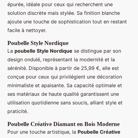
épurée, idéale pour ceux qui recherchent une
solution discrète mais stylée. Sa finition blanche
ajoute une touche de sophistication tout en restant
facile à nettoyer.
Poubelle Style Nordique
La
poubelle Style Nordique
se distingue par son
design ondulé, représentant la modernité et la
sérénité. Disponible à partir de 25,99 €, elle est
conçue pour ceux qui privilégient une décoration
minimaliste et apaisante. Sa capacité optimale et
ses matériaux de haute qualité garantissent une
utilisation quotidienne sans soucis, alliant style et
praticité.
Poubelle Créative Diamant en Bois Moderne
Pour une touche artistique, la
Poubelle Créative