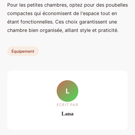
Pour les petites chambres, optez pour des poubelles
compactes qui économisent de l'espace tout en
étant fonctionnelles. Ces choix garantissent une
chambre bien organisée, alliant style et praticité.
Équipement
L
ECRIT PAR
Lana