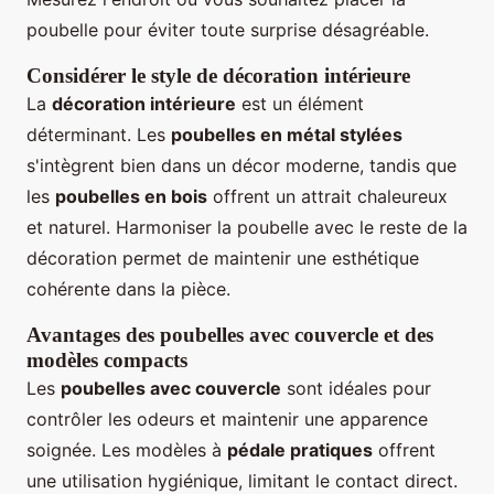
poubelle pour éviter toute surprise désagréable.
Considérer le style de décoration intérieure
La
décoration intérieure
est un élément
déterminant. Les
poubelles en métal stylées
s'intègrent bien dans un décor moderne, tandis que
les
poubelles en bois
offrent un attrait chaleureux
et naturel. Harmoniser la poubelle avec le reste de la
décoration permet de maintenir une esthétique
cohérente dans la pièce.
Avantages des poubelles avec couvercle et des
modèles compacts
Les
poubelles avec couvercle
sont idéales pour
contrôler les odeurs et maintenir une apparence
soignée. Les modèles à
pédale pratiques
offrent
une utilisation hygiénique, limitant le contact direct.