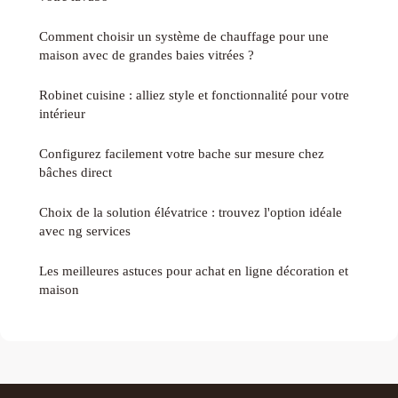
Comment choisir un système de chauffage pour une
maison avec de grandes baies vitrées ?
Robinet cuisine : alliez style et fonctionnalité pour votre
intérieur
Configurez facilement votre bache sur mesure chez
bâches direct
Choix de la solution élévatrice : trouvez l'option idéale
avec ng services
Les meilleures astuces pour achat en ligne décoration et
maison