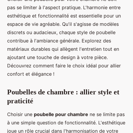
pas se limiter à l'aspect pratique. L'harmonie entre
esthétique et fonctionnalité est essentielle pour un
espace de vie agréable. Qu'il s'agisse de modèles
discrets ou audacieux, chaque style de poubelle
contribue à l'ambiance générale. Explorez des
matériaux durables qui allègent l'entretien tout en
ajoutant une touche de design à votre pièce.
Découvrez comment faire le choix idéal pour allier
confort et élégance !
Poubelles de chambre : allier style et
praticité
Choisir une
poubelle pour chambre
ne se limite pas
à une simple question de fonctionnalité. L'esthétique
joue un rôle crucial dans l'harmonisation de votre