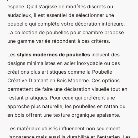
espace. Qu'il s'agisse de modèles discrets ou
audacieux, il est essentiel de sélectionner une
poubelle qui complète votre décoration intérieure.
La collection de poubelles pour chambre propose
une gamme variée répondant à ces critères.
Les
styles modernes de poubelles
incluent des
designs minimalistes en acier inoxydable ou des
créations plus artistiques comme la Poubelle
Créative Diamant en Bois Moderne. Ces options
permettent de faire une déclaration visuelle tout en
restant pratiques. Pour ceux qui préfèrent une
approche plus naturelle, les poubelles en rattan ou
en bois offrent une texture organique apaisante.
Les matériaux utilisés influencent non seulement
l'apparence mais aussi la durabilité et l'entretien. Les