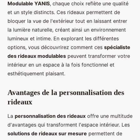
Modulable YANIS
, chaque choix reflète une qualité
et un style distincts. Ces rideaux permettent de
bloquer la vue de l'extérieur tout en laissant entrer
la lumière naturelle, créant ainsi un environnement
lumineux et intime. En explorant les différentes
options, vous découvrirez comment ces
spécialiste
des rideaux modulables
peuvent transformer votre
intérieur en un espace à la fois fonctionnel et
esthétiquement plaisant.
Avantages de la personnalisation des
rideaux
La
personnalisation des rideaux
offre une multitude
d'avantages qui transforment l'espace intérieur. Les
solutions de rideaux sur mesure
permettent de