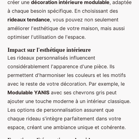
créer une
décoration intérieure modulable
, adaptée
à chaque besoin spécifique. En choisissant des
rideaux tendance
, vous pouvez non seulement
améliorer l'esthétique de votre maison, mais aussi
optimiser l'utilisation de l'espace.
Impact sur l'esthétique intérieure
Les rideaux personnalisés influencent
considérablement l'apparence d'une pièce. Ils
permettent d'harmoniser les couleurs et les motifs
avec le reste de votre décoration. Par exemple, le
Modulable YANIS
avec ses chevrons gris peut
ajouter une touche moderne à un intérieur classique.
Les options de personnalisation assurent que
chaque rideau s'intègre parfaitement dans votre
espace, créant une ambiance unique et cohérente.