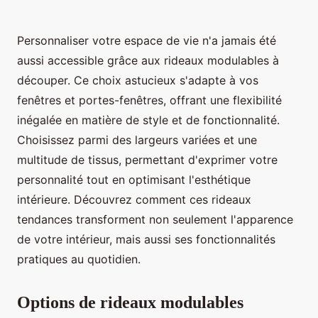
Personnaliser votre espace de vie n'a jamais été
aussi accessible grâce aux rideaux modulables à
découper. Ce choix astucieux s'adapte à vos
fenêtres et portes-fenêtres, offrant une flexibilité
inégalée en matière de style et de fonctionnalité.
Choisissez parmi des largeurs variées et une
multitude de tissus, permettant d'exprimer votre
personnalité tout en optimisant l'esthétique
intérieure. Découvrez comment ces rideaux
tendances transforment non seulement l'apparence
de votre intérieur, mais aussi ses fonctionnalités
pratiques au quotidien.
Options de rideaux modulables