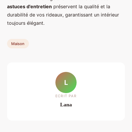
astuces d'entretien
préservent la qualité et la
durabilité de vos rideaux, garantissant un intérieur
toujours élégant.
Maison
L
ECRIT PAR
Lana