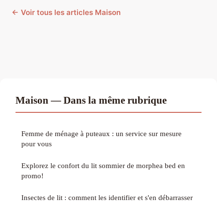
← Voir tous les articles Maison
Maison — Dans la même rubrique
Femme de ménage à puteaux : un service sur mesure
pour vous
Explorez le confort du lit sommier de morphea bed en
promo!
Insectes de lit : comment les identifier et s'en débarrasser