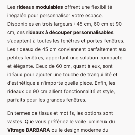
Les
rideaux modulables
offrent une flexibilité
inégalée pour personnaliser votre espace.
Disponibles en trois largeurs : 45 cm, 60 cm et 90
cm, ces
rideaux à découper personnalisables
s'adaptent à toutes les fenêtres et portes-fenêtres.
Les rideaux de 45 cm conviennent parfaitement aux
petites fenêtres, apportant une solution compacte
et élégante. Ceux de 60 cm, quant à eux, sont
idéaux pour ajouter une touche de tranquillité et
d'esthétique à n'importe quelle pièce. Enfin, les
rideaux de 90 cm allient fonctionnalité et style,
parfaits pour les grandes fenêtres.
En termes de tissus et motifs, les options sont
vastes. Que vous préfériez le voile lumineux du
Vitrage BARBARA
ou le design moderne du