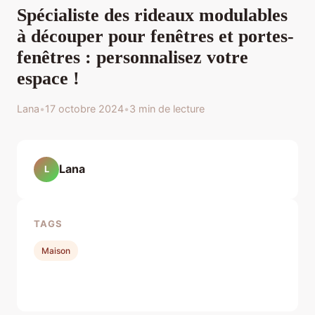
Spécialiste des rideaux modulables
à découper pour fenêtres et portes-
fenêtres : personnalisez votre
espace !
Lana
•
17 octobre 2024
•
3 min de lecture
Lana
L
TAGS
Maison