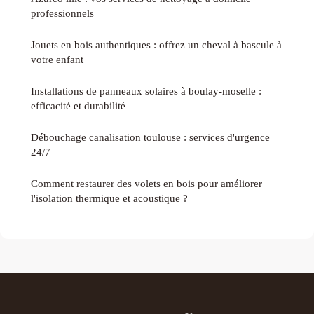
professionnels
Jouets en bois authentiques : offrez un cheval à bascule à
votre enfant
Installations de panneaux solaires à boulay-moselle :
efficacité et durabilité
Débouchage canalisation toulouse : services d'urgence
24/7
Comment restaurer des volets en bois pour améliorer
l'isolation thermique et acoustique ?