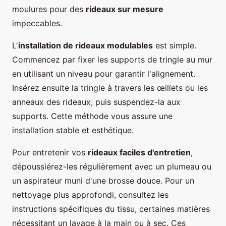
moulures pour des
rideaux sur mesure
impeccables.
L'
installation de rideaux modulables
est simple.
Commencez par fixer les supports de tringle au mur
en utilisant un niveau pour garantir l'alignement.
Insérez ensuite la tringle à travers les œillets ou les
anneaux des rideaux, puis suspendez-la aux
supports. Cette méthode vous assure une
installation stable et esthétique.
Pour entretenir vos
rideaux faciles d'entretien
,
dépoussiérez-les régulièrement avec un plumeau ou
un aspirateur muni d'une brosse douce. Pour un
nettoyage plus approfondi, consultez les
instructions spécifiques du tissu, certaines matières
nécessitant un lavage à la main ou à sec. Ces