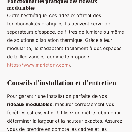
Fonctionnalités pratiques des rideaux
modulables
Outre l'esthétique, ces rideaux offrent des
fonctionnalités pratiques. Ils peuvent servir de
séparateurs d'espace, de filtres de lumière ou même
de solutions d'isolation thermique. Grâce à leur
modularité, ils s'adaptent facilement à des espaces
de tailles variées, comme le propose
https://www.marietony.com/
.
Conseils d'installation et d'entretien
Pour garantir une installation parfaite de vos
rideaux modulables
, mesurer correctement vos
fenêtres est essentiel. Utilisez un mètre ruban pour
déterminer la largeur et la hauteur exactes. Assurez-
vous de prendre en compte les cadres et les