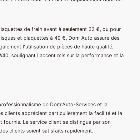
laquettes de frein avant à seulement 32 €, ou pour
sques et plaquettes à 49 €, Dom Auto assure des
galement l'utilisation de pièces de haute qualité,
40, soulignant l'accent mis sur la performance et la
professionnalisme de Dom'Auto-Services et la
s clients apprécient particulièrement la facilité et la
t fournis. Le service client se distingue par son
des clients soient satisfaits rapidement.