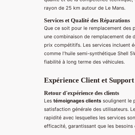
rayon de 25 km autour de Le Mans.
Services et Qualité des Réparations
Que ce soit pour le remplacement des p
une combinaison de remplacement de di
prix compétitifs. Les services incluent é
comme l'huile semi-synthétique Shell 5W
fiabilité à long terme des véhicules.
Expérience Client et Support
Retour d'expérience des clients
Les
témoignages clients
soulignent le 
satisfaction générale des utilisateurs. Le
rapidité avec lesquelles les services son
efficacité, garantissant que les besoins 