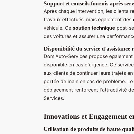
Support et conseils fournis après serv
Après chaque intervention, les clients 
travaux effectués, mais également des
véhicule. Ce
soutien technique
post-ser
des voitures et assurer une performanc
Disponibilité du service d'assistance 
Dom'Auto-Services propose également
disponible en cas d'urgence. Ce service
aux clients de continuer leurs trajets e
portée de main en cas de problème. Le c
déplacement renforcent l'attractivité d
Services.
Innovations et Engagement en
Utilisation de produits de haute quali