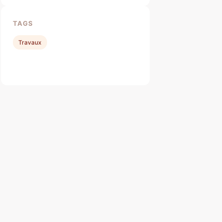
TAGS
Travaux